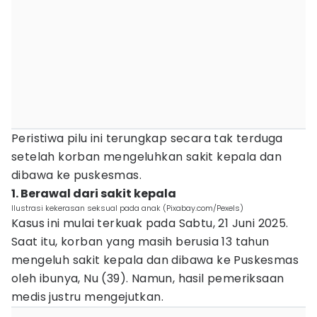
Peristiwa pilu ini terungkap secara tak terduga
setelah korban mengeluhkan sakit kepala dan
dibawa ke puskesmas.
1. Berawal dari sakit kepala
Ilustrasi kekerasan seksual pada anak (Pixabay.com/Pexels)
Kasus ini mulai terkuak pada Sabtu, 21 Juni 2025.
Saat itu, korban yang masih berusia 13 tahun
mengeluh sakit kepala dan dibawa ke Puskesmas
oleh ibunya, Nu (39). Namun, hasil pemeriksaan
medis justru mengejutkan.