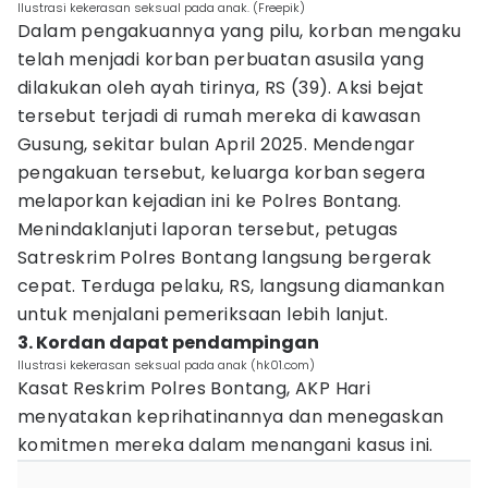
Ilustrasi kekerasan seksual pada anak. (Freepik)
Dalam pengakuannya yang pilu, korban mengaku
telah menjadi korban perbuatan asusila yang
dilakukan oleh ayah tirinya, RS (39). Aksi bejat
tersebut terjadi di rumah mereka di kawasan
Gusung, sekitar bulan April 2025. Mendengar
pengakuan tersebut, keluarga korban segera
melaporkan kejadian ini ke Polres Bontang.
Menindaklanjuti laporan tersebut, petugas
Satreskrim Polres Bontang langsung bergerak
cepat. Terduga pelaku, RS, langsung diamankan
untuk menjalani pemeriksaan lebih lanjut.
3. Kordan dapat pendampingan
Ilustrasi kekerasan seksual pada anak (hk01.com)
Kasat Reskrim Polres Bontang, AKP Hari
menyatakan keprihatinannya dan menegaskan
komitmen mereka dalam menangani kasus ini.