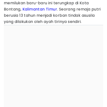
memilukan baru-baru ini terungkap di Kota
Bontang,
Kalimantan Timur
. Seorang remaja putri
berusia 13 tahun menjadi korban tindak asusila
yang dilakukan oleh ayah tirinya sendiri.