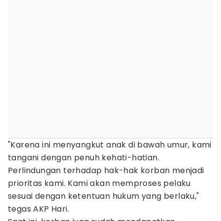
"Karena ini menyangkut anak di bawah umur, kami
tangani dengan penuh kehati-hatian.
Perlindungan terhadap hak-hak korban menjadi
prioritas kami. Kami akan memproses pelaku
sesuai dengan ketentuan hukum yang berlaku,"
tegas AKP Hari.