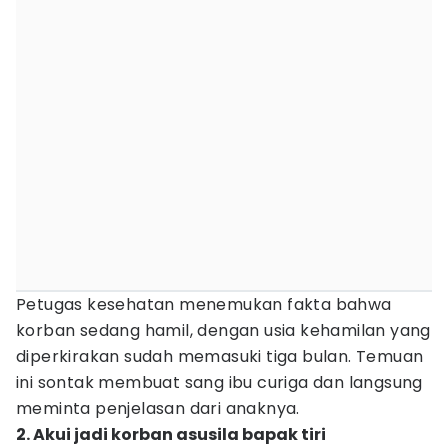
Petugas kesehatan menemukan fakta bahwa
korban sedang hamil, dengan usia kehamilan yang
diperkirakan sudah memasuki tiga bulan. Temuan
ini sontak membuat sang ibu curiga dan langsung
meminta penjelasan dari anaknya.
2. Akui jadi korban asusila bapak tiri