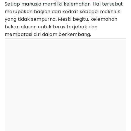
Setiap manusia memiliki kelemahan. Hal tersebut
merupakan bagian dari kodrat sebagai makhluk
yang tidak sempurna. Meski begitu, kelemahan
bukan alasan untuk terus terjebak dan
membatasi diri dalam berkembang.