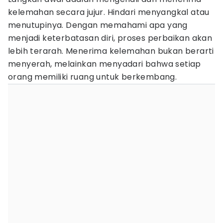
kelemahan secara jujur. Hindari menyangkal atau
menutupinya. Dengan memahami apa yang
menjadi keterbatasan diri, proses perbaikan akan
lebih terarah. Menerima kelemahan bukan berarti
menyerah, melainkan menyadari bahwa setiap
orang memiliki ruang untuk berkembang.