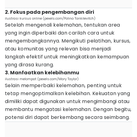
2. Fokus pada pengembangan diri
ilustrasi kursus online (pexels.com/Polina Tankilevitch)
Setelah mengenali kelemahan, tentukan area
yang ingin diperbaiki dan carilah cara untuk
mengembangkannya. Mengikuti pelatihan, kursus,
atau komunitas yang relevan bisa menjadi
langkah efektif untuk meningkatkan kemampuan
yang dirasa kurang.
3. Manfaatkan kelebihanmu
ilustrasi melompat (pexels.com/Mary Taylor)
Selain memperbaiki kelemahan, penting untuk
tetap mengoptimalkan kelebihan. Kekuatan yang
dimiliki dapat digunakan untuk mengimbangi atau
membantu mengatasi kelemahan. Dengan begitu,
potensi diri dapat berkembang secara seimbang.