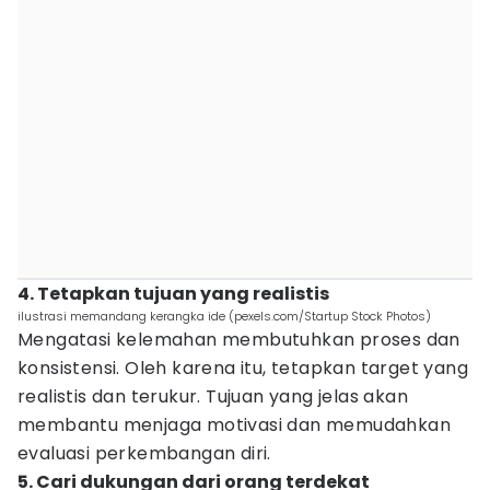
4. Tetapkan tujuan yang realistis
ilustrasi memandang kerangka ide (pexels.com/Startup Stock Photos)
Mengatasi kelemahan membutuhkan proses dan
konsistensi. Oleh karena itu, tetapkan target yang
realistis dan terukur. Tujuan yang jelas akan
membantu menjaga motivasi dan memudahkan
evaluasi perkembangan diri.
5. Cari dukungan dari orang terdekat