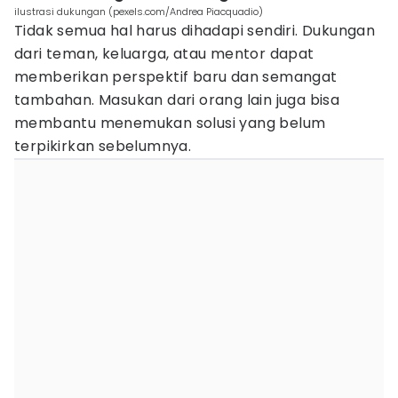
ilustrasi dukungan (pexels.com/Andrea Piacquadio)
Tidak semua hal harus dihadapi sendiri. Dukungan
dari teman, keluarga, atau mentor dapat
memberikan perspektif baru dan semangat
tambahan. Masukan dari orang lain juga bisa
membantu menemukan solusi yang belum
terpikirkan sebelumnya.