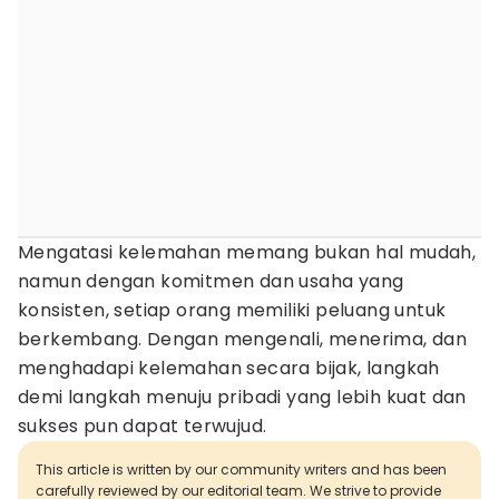
Mengatasi kelemahan memang bukan hal mudah,
namun dengan komitmen dan usaha yang
konsisten, setiap orang memiliki peluang untuk
berkembang. Dengan mengenali, menerima, dan
menghadapi kelemahan secara bijak, langkah
demi langkah menuju pribadi yang lebih kuat dan
sukses pun dapat terwujud.
This article is written by our community writers and has been
carefully reviewed by our editorial team. We strive to provide