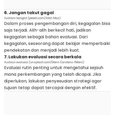
6. Jangan takut gagal
ilustrasi bangkit (pexels.com/Allan Mas)
Dalam proses pengembangan diri, kegagalan bisa
saja terjadi. Alih-alih berkecil hati, jadikan
kegagalan sebagai bahan evaluasi. Dari
kegagalan, seseorang dapat belajar memperbaiki
pendekatan dan menjadi lebih kuat.
7. Lakukan evaluasi secara berkala
ilustrasi evaluasi (unsplash.com/Glenn Carstens-Peters)
Evaluasi rutin penting untuk mengetahui sejauh
mana perkembangan yang telah dicapai. Jika
diperlukan, lakukan penyesuaian strategi agar
tujuan tetap dapat tercapai dengan efektif.