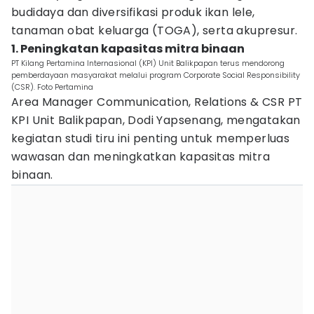
budidaya dan diversifikasi produk ikan lele,
tanaman obat keluarga (TOGA), serta akupresur.
1. Peningkatan kapasitas mitra binaan
PT Kilang Pertamina Internasional (KPI) Unit Balikpapan terus mendorong
pemberdayaan masyarakat melalui program Corporate Social Responsibility
(CSR). Foto Pertamina
Area Manager Communication, Relations & CSR PT
KPI Unit Balikpapan, Dodi Yapsenang, mengatakan
kegiatan studi tiru ini penting untuk memperluas
wawasan dan meningkatkan kapasitas mitra
binaan.