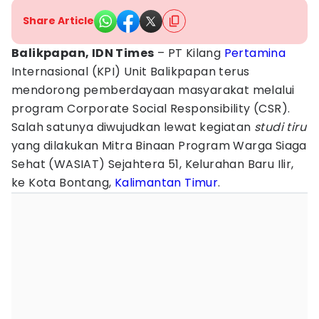
Share Article
Balikpapan, IDN Times
– PT Kilang
Pertamina
Internasional (KPI) Unit Balikpapan terus
mendorong pemberdayaan masyarakat melalui
program Corporate Social Responsibility (CSR).
Salah satunya diwujudkan lewat kegiatan
studi tiru
yang dilakukan Mitra Binaan Program Warga Siaga
Sehat (WASIAT) Sejahtera 51, Kelurahan Baru Ilir,
ke Kota Bontang,
Kalimantan Timur
.