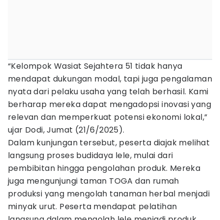
“Kelompok Wasiat Sejahtera 51 tidak hanya
mendapat dukungan modal, tapi juga pengalaman
nyata dari pelaku usaha yang telah berhasil. Kami
berharap mereka dapat mengadopsi inovasi yang
relevan dan memperkuat potensi ekonomi lokal,”
ujar Dodi, Jumat (21/6/2025).
Dalam kunjungan tersebut, peserta diajak melihat
langsung proses budidaya lele, mulai dari
pembibitan hingga pengolahan produk. Mereka
juga mengunjungi taman TOGA dan rumah
produksi yang mengolah tanaman herbal menjadi
minyak urut. Peserta mendapat pelatihan
langsung dalam mengolah lele menjadi produk