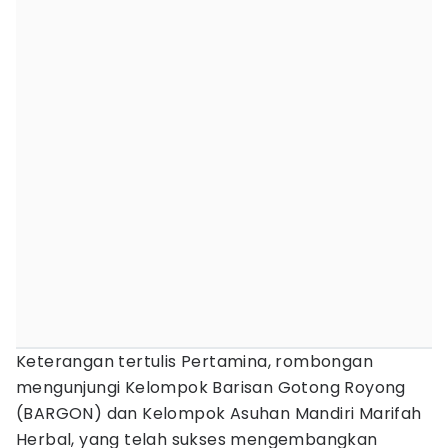
Keterangan tertulis Pertamina, rombongan
mengunjungi Kelompok Barisan Gotong Royong
(BARGON) dan Kelompok Asuhan Mandiri Marifah
Herbal, yang telah sukses mengembangkan