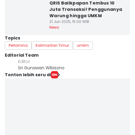
QRIS Balikpapan Tembus 10
Juta Transaksi! Penggunanya
Warung hingga UMKM
21 Jun 2025, 15:00 WIB
News
Topics
Pertamina
Kalimantan Timur
umkm
Editorial Team
Editor
Sri Gunawan Wibisono
Tonton lebih seru di