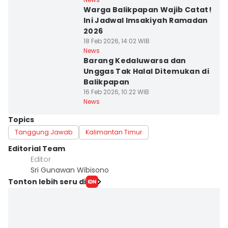
Warga Balikpapan Wajib Catat!
Ini Jadwal Imsakiyah Ramadan
2026
18 Feb 2026, 14:02 WIB
News
Barang Kedaluwarsa dan
Unggas Tak Halal Ditemukan di
Balikpapan
16 Feb 2026, 10:22 WIB
News
Topics
Tanggung Jawab
Kalimantan Timur
Editorial Team
Editor
Sri Gunawan Wibisono
Tonton lebih seru di