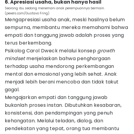
6. Apresiasi usaha, bukan hanya hasil
Seorang ibu sedang menemani anak perempuannya bermain.
(pexels.com/Gustavo Fring)
Mengapresiasi usaha anak, meski hasilnya belum
sempurna, membantu mereka memahami bahwa
empati dan tanggung jawab adalah proses yang
terus berkembang.
Psikolog Carol Dweck melalui konsep
growth
mindset
menjelaskan bahwa penghargaan
terhadap usaha mendorong perkembangan
mental dan emosional yang lebih sehat. Anak
menjadi lebih berani mencoba dan tidak takut
gagal.
Mengajarkan empati dan tanggung jawab
bukanlah proses instan. Dibutuhkan kesabaran,
konsistensi, dan pendampingan yang penuh
kehangatan. Melalui teladan, dialog, dan
pendekatan yang tepat, orang tua membantu