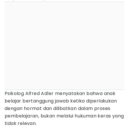
Psikolog Alfred Adler menyatakan bahwa anak
belajar bertanggung jawab ketika diperlakukan
dengan hormat dan dilibatkan dalam proses
pembelajaran, bukan melalui hukuman keras yang
tidak relevan.