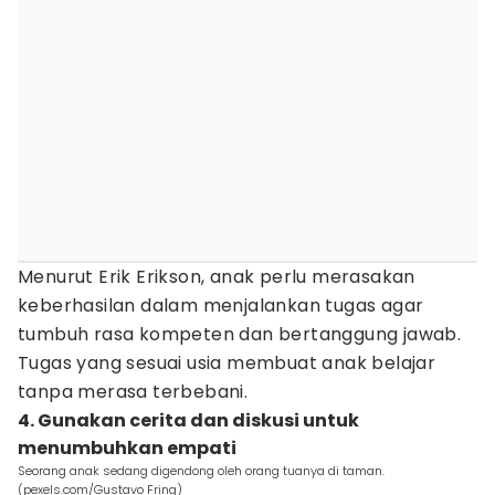
Menurut Erik Erikson, anak perlu merasakan
keberhasilan dalam menjalankan tugas agar
tumbuh rasa kompeten dan bertanggung jawab.
Tugas yang sesuai usia membuat anak belajar
tanpa merasa terbebani.
4. Gunakan cerita dan diskusi untuk
menumbuhkan empati
Seorang anak sedang digendong oleh orang tuanya di taman.
(pexels.com/Gustavo Fring)