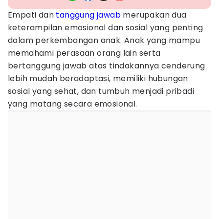
Empati dan
tanggung jawab
merupakan dua
keterampilan emosional dan sosial yang penting
dalam perkembangan anak. Anak yang mampu
memahami perasaan orang lain serta
bertanggung jawab atas tindakannya cenderung
lebih mudah beradaptasi, memiliki hubungan
sosial yang sehat, dan tumbuh menjadi pribadi
yang matang secara emosional.