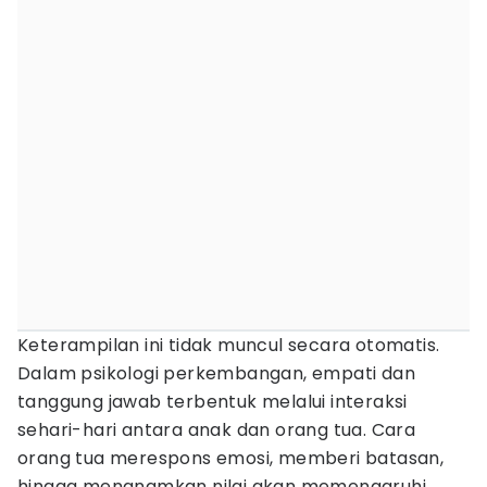
Keterampilan ini tidak muncul secara otomatis.
Dalam psikologi perkembangan, empati dan
tanggung jawab terbentuk melalui interaksi
sehari-hari antara anak dan orang tua. Cara
orang tua merespons emosi, memberi batasan,
hingga menanamkan nilai akan memengaruhi