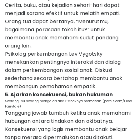
Cerita, buku, atau kejadian sehari-hari dapat
menjadi sarana efektif untuk melatih empati.
Orang tua dapat bertanya, “Menurutmu,
bagaimana perasaan tokoh itu?” untuk
membantu anak memahami sudut pandang
orang lain.
Psikolog perkembangan Lev Vygotsky
menekankan pentingnya interaksi dan dialog
dalam perkembangan sosial anak. Diskusi
sederhana secara bertahap membantu anak
membangun pemahaman empatik.
5. Ajarkan konsekuensi, bukan hukuman
Seorang ibu sedang mengajari anak-anaknya memasak. (pexels.com/Elina
Fairytale)
Tanggung jawab tumbuh ketika anak memahami
hubungan antara tindakan dan akibatnya.
Konsekuensi yang logis membantu anak belajar
tanpa merasa dipermalukan atau ditakuti.