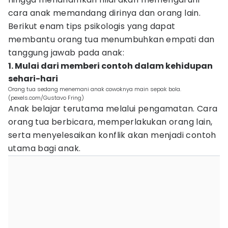
cara anak memandang dirinya dan orang lain.
Berikut enam tips psikologis yang dapat
membantu orang tua menumbuhkan empati dan
tanggung jawab pada anak:
1. Mulai dari memberi contoh dalam kehidupan
sehari-hari
Orang tua sedang menemani anak cowoknya main sepak bola.
(pexels.com/Gustavo Fring)
Anak belajar terutama melalui pengamatan. Cara
orang tua berbicara, memperlakukan orang lain,
serta menyelesaikan konflik akan menjadi contoh
utama bagi anak.