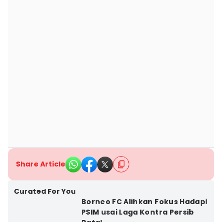
Share Article
Curated For You
Borneo FC Alihkan Fokus Hadapi
PSIM usai Laga Kontra Persib