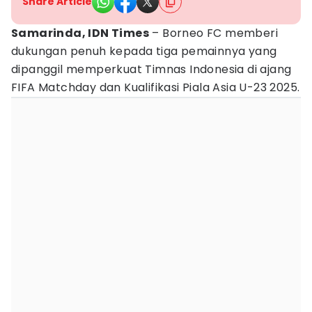
Share Article
Samarinda, IDN Times
– Borneo FC memberi
dukungan penuh kepada tiga pemainnya yang
dipanggil memperkuat Timnas Indonesia di ajang
FIFA Matchday dan Kualifikasi Piala Asia U-23 2025.