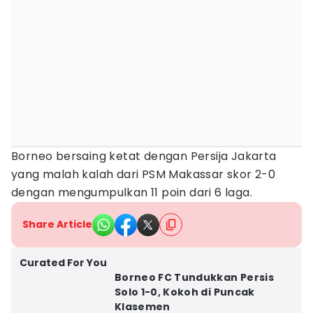
Borneo bersaing ketat dengan Persija Jakarta
yang malah kalah dari PSM Makassar skor 2-0
dengan mengumpulkan 11 poin dari 6 laga.
Share Article
Curated For You
Borneo FC Tundukkan Persis
Solo 1-0, Kokoh di Puncak
Klasemen