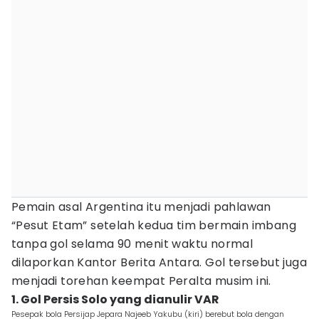
Pemain asal Argentina itu menjadi pahlawan
“Pesut Etam” setelah kedua tim bermain imbang
tanpa gol selama 90 menit waktu normal
dilaporkan Kantor Berita Antara. Gol tersebut juga
menjadi torehan keempat Peralta musim ini.
1. Gol Persis Solo yang dianulir VAR
Pesepak bola Persijap Jepara Najeeb Yakubu (kiri) berebut bola dengan