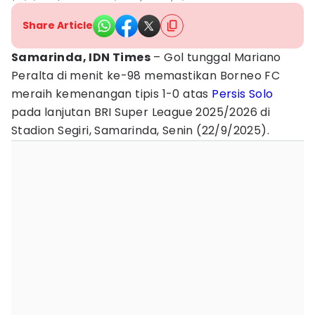
Share Article
Samarinda, IDN Times
– Gol tunggal Mariano
Peralta di menit ke-98 memastikan Borneo FC
meraih kemenangan tipis 1-0 atas
Persis Solo
pada lanjutan BRI Super League 2025/2026 di
Stadion Segiri, Samarinda, Senin (22/9/2025).