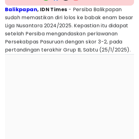
Balikpapan
, IDN Times
- Persiba Balikpapan
sudah memastikan diri lolos ke babak enam besar
Liga Nusantara 2024/2025. Kepastian itu didapat
setelah Persiba mengandaskan perlawanan
Persekabpas Pasuruan dengan skor 3-2, pada
pertandingan terakhir Grup B, Sabtu (25/1/2025).