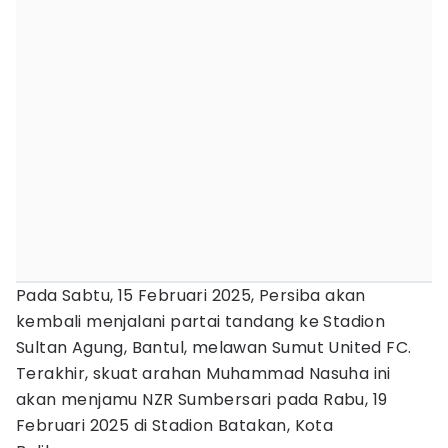
Pada Sabtu, 15 Februari 2025, Persiba akan
kembali menjalani partai tandang ke Stadion
Sultan Agung, Bantul, melawan Sumut United FC.
Terakhir, skuat arahan Muhammad Nasuha ini
akan menjamu NZR Sumbersari pada Rabu, 19
Februari 2025 di Stadion Batakan, Kota