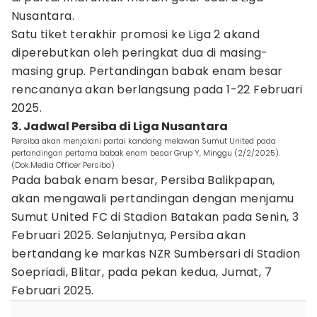
Nusantara.
Satu tiket terakhir promosi ke Liga 2 akand
diperebutkan oleh peringkat dua di masing-
masing grup. Pertandingan babak enam besar
rencananya akan berlangsung pada 1-22 Februari
2025.
3. Jadwal Persiba di Liga Nusantara
Persiba akan menjalani partai kandang melawan Sumut United pada
pertandingan pertama babak enam besar Grup Y, Minggu (2/2/2025).
(Dok.Media Officer Persiba)
Pada babak enam besar, Persiba Balikpapan,
akan mengawali pertandingan dengan menjamu
Sumut United FC di Stadion Batakan pada Senin, 3
Februari 2025. Selanjutnya, Persiba akan
bertandang ke markas NZR Sumbersari di Stadion
Soepriadi, Blitar, pada pekan kedua, Jumat, 7
Februari 2025.