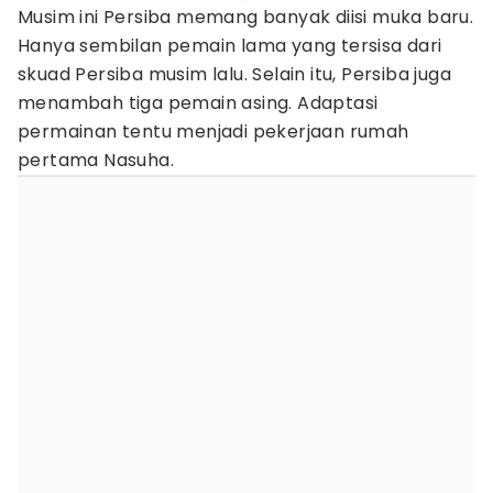
Musim ini Persiba memang banyak diisi muka baru.
Hanya sembilan pemain lama yang tersisa dari
skuad Persiba musim lalu. Selain itu, Persiba juga
menambah tiga pemain asing. Adaptasi
permainan tentu menjadi pekerjaan rumah
pertama Nasuha.