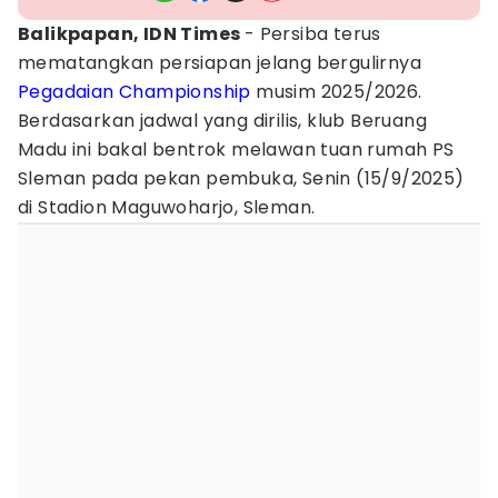
Balikpapan, IDN Times
- Persiba terus
mematangkan persiapan jelang bergulirnya
Pegadaian Championship
musim 2025/2026.
Berdasarkan jadwal yang dirilis, klub Beruang
Madu ini bakal bentrok melawan tuan rumah PS
Sleman pada pekan pembuka, Senin (15/9/2025)
di Stadion Maguwoharjo, Sleman.