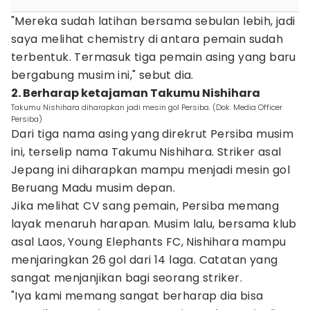
"Mereka sudah latihan bersama sebulan lebih, jadi
saya melihat chemistry di antara pemain sudah
terbentuk. Termasuk tiga pemain asing yang baru
bergabung musim ini," sebut dia.
2. Berharap ketajaman Takumu Nishihara
Takumu Nishihara diharapkan jadi mesin gol Persiba. (Dok. Media Officer
Persiba)
Dari tiga nama asing yang direkrut Persiba musim
ini, terselip nama Takumu Nishihara. Striker asal
Jepang ini diharapkan mampu menjadi mesin gol
Beruang Madu musim depan.
Jika melihat CV sang pemain, Persiba memang
layak menaruh harapan. Musim lalu, bersama klub
asal Laos, Young Elephants FC, Nishihara mampu
menjaringkan 26 gol dari 14 laga. Catatan yang
sangat menjanjikan bagi seorang striker.
"Iya kami memang sangat berharap dia bisa