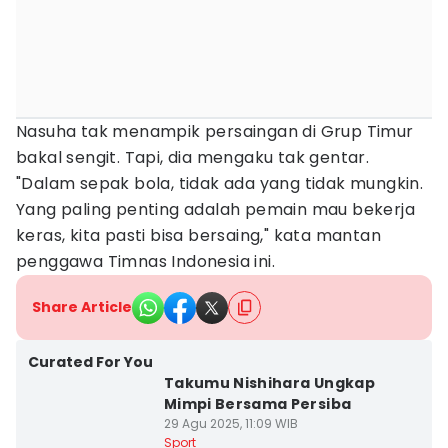
Nasuha tak menampik persaingan di Grup Timur
bakal sengit. Tapi, dia mengaku tak gentar.
"Dalam sepak bola, tidak ada yang tidak mungkin.
Yang paling penting adalah pemain mau bekerja
keras, kita pasti bisa bersaing," kata mantan
penggawa Timnas Indonesia ini.
Share Article
Curated For You
Takumu Nishihara Ungkap
Mimpi Bersama Persiba
29 Agu 2025, 11:09 WIB
Sport