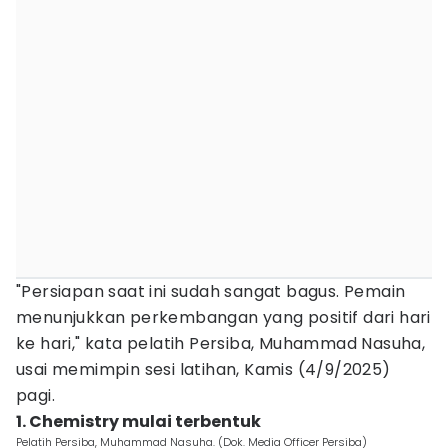
"Persiapan saat ini sudah sangat bagus. Pemain
menunjukkan perkembangan yang positif dari hari
ke hari," kata pelatih Persiba, Muhammad Nasuha,
usai memimpin sesi latihan, Kamis (4/9/2025)
pagi.
1. Chemistry mulai terbentuk
Pelatih Persiba, Muhammad Nasuha. (Dok. Media Officer Persiba)