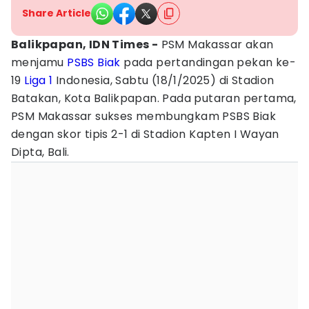
Share Article
Balikpapan, IDN Times -
PSM Makassar akan
menjamu
PSBS Biak
pada pertandingan pekan ke-
19
Liga 1
Indonesia, Sabtu (18/1/2025) di Stadion
Batakan, Kota Balikpapan. Pada putaran pertama,
PSM Makassar sukses membungkam PSBS Biak
dengan skor tipis 2-1 di Stadion Kapten I Wayan
Dipta, Bali.