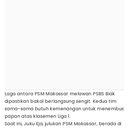
Laga antara PSM Makassar melawan PSBS Biak
dipastikan bakal berlangsung sengit. Kedua tim
sama-sama butuh kemenangan untuk menembus
papan atas klasemen Liga 1.
Saat ini, Juku Eja, julukan PSM Makassar, berada di