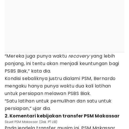
“Mereka juga punya waktu
recovery
yang lebih
panjang, ini tentu akan menjadi keuntungan bagi
PSBS Biak,” kata dia.
Kondisi sebaliknya justru dialami PSM, Bernardo
mengaku hanya punya waktu dua kali latihan
untuk persiapan melawan PSBS Biak.
“Satu latihan untuk pemulihan dan satu untuk
persiapan,” ujar dia.
2. Komentari kebijakan transfer PSM Makassar
Skuat PSM Makassar. (Dok. PT LIB)
Pada jendela transfer musim ini, PSM Makassar