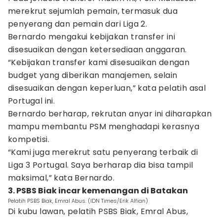
merekrut sejumlah pemain, termasuk dua
penyerang dan pemain dari Liga 2.
Bernardo mengakui kebijakan transfer ini
disesuaikan dengan ketersediaan anggaran.
“Kebijakan transfer kami disesuaikan dengan
budget yang diberikan manajemen, selain
disesuaikan dengan keperluan,” kata pelatih asal
Portugal ini.
Bernardo berharap, rekrutan anyar ini diharapkan
mampu membantu PSM menghadapi kerasnya
kompetisi.
“Kami juga merekrut satu penyerang terbaik di
Liga 3 Portugal. Saya berharap dia bisa tampil
maksimal,” kata Bernardo.
3. PSBS Biak incar kemenangan di Batakan
Pelatih PSBS Biak, Emral Abus. (IDN Times/Erik Alfian)
Di kubu lawan, pelatih PSBS Biak, Emral Abus,