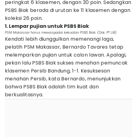
peringkat 6 klasemen, dengan 30 poin. Sedangkan
PSBS Biak berada di urutan ke 11 klasemen dengan
koleksi 26 poin.
1. Lempar pujian untuk PSBS Biak
PSM Makassar harus mewaspadai kekuatan PSBS Biak. (Dok. PT LIB)
Kendati lebih diunggulkan memenangi laga,
pelatih PSM Makassar, Bernardo Tavares tetap
melemparkan pujian untuk calon lawan. Apalagi,
pekan lalu PSBS Biak sukses menahan pemuncak
klasemen Persib Bandung, 1-1. Kesuksesan
menahan Persib, kata Bernardo, menunjukkan
bahwa PSBS Biak adalah tim kuat dan
berkualitasnya.