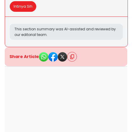
Intinya Sih
This section summary was AI-assisted and reviewed by
our editorial team.
Share Article