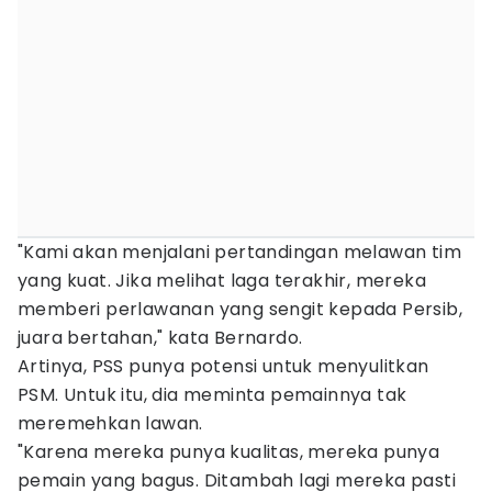
"Kami akan menjalani pertandingan melawan tim
yang kuat. Jika melihat laga terakhir, mereka
memberi perlawanan yang sengit kepada Persib,
juara bertahan," kata Bernardo.
Artinya, PSS punya potensi untuk menyulitkan
PSM. Untuk itu, dia meminta pemainnya tak
meremehkan lawan.
"Karena mereka punya kualitas, mereka punya
pemain yang bagus. Ditambah lagi mereka pasti