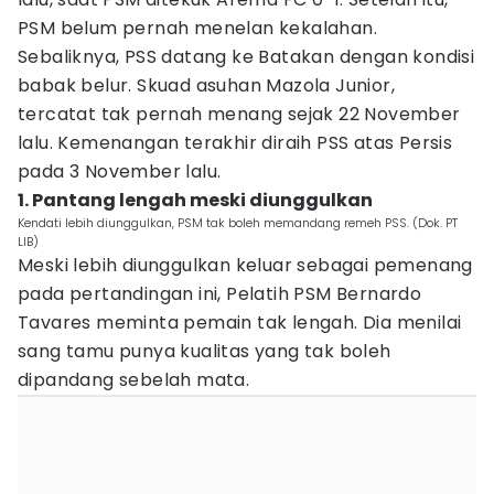
PSM belum pernah menelan kekalahan.
Sebaliknya, PSS datang ke Batakan dengan kondisi
babak belur. Skuad asuhan Mazola Junior,
tercatat tak pernah menang sejak 22 November
lalu. Kemenangan terakhir diraih PSS atas Persis
pada 3 November lalu.
1. Pantang lengah meski diunggulkan
Kendati lebih diunggulkan, PSM tak boleh memandang remeh PSS. (Dok. PT
LIB)
Meski lebih diunggulkan keluar sebagai pemenang
pada pertandingan ini, Pelatih PSM Bernardo
Tavares meminta pemain tak lengah. Dia menilai
sang tamu punya kualitas yang tak boleh
dipandang sebelah mata.