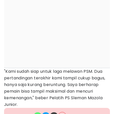
"Kami sudah siap untuk laga melawan PSM. Dua
pertandingan terakhir kami tampil cukup bagus,
hanya saja kurang beruntung. Saya berharap
pemain bisa tampil maksimal dan mencuri
kemenangan," beber Pelatih PS Sleman Mazola
Junior.