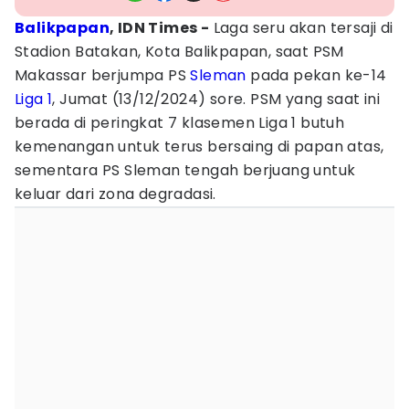
Balikpapan
, IDN Times -
Laga seru akan tersaji di
Stadion Batakan, Kota Balikpapan, saat PSM
Makassar berjumpa PS
Sleman
pada pekan ke-14
Liga 1
, Jumat (13/12/2024) sore. PSM yang saat ini
berada di peringkat 7 klasemen Liga 1 butuh
kemenangan untuk terus bersaing di papan atas,
sementara PS Sleman tengah berjuang untuk
keluar dari zona degradasi.