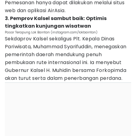
Pemesanan hanya dapat dilakukan melalui situs
web dan aplikasi AirAsia.
3. Pemprov Kalsel sambut baik: Optimis
tingkatkan kunjungan wisatwan
Pasar Terapung Lok Baintan (instagram.com/lokbaintan)
Sekdaprov Kalsel sekaligus Plt. Kepala Dinas
Pariwisata, Muhammad Syarifuddin, menegaskan
pemerintah daerah mendukung penuh
pembukaan rute internasional ini. Ia menyebut
Gubernur Kalsel H. Muhidin bersama Forkopimda
akan turut serta dalam penerbangan perdana.