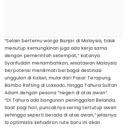
“Selain bertemu warga Banjar di Malaysia, tidak
menutup kemungkinan juga ada kerja sama
dengan pemerintah setempat,” katanya.
Syarifuddin menambahkan, wisatawan Malaysia
berpotensi menikmati berbagai destinasi
unggulan di Kalsel, mulai dari Pasar Terapung,
Bambo Rafting di Loksado, hingga Tahura Sultan
Adam dengan pesona “negeri di atas awan”.
“Di Tahura ada bangunan peninggalan Belanda.
Saat pagi hari, puncaknya sering tertutup awan
sehingga seperti berada di atas awan,” jelasnya.
Ia optimistis kehadiran rute baru ini akan