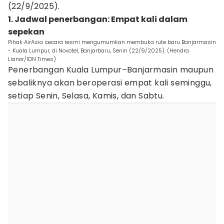
(22/9/2025).
1. Jadwal penerbangan: Empat kali dalam
sepekan
Pihak AirAsia secara resmi mengumumkan membuka rute baru Banjarmasin
- Kuala Lumpur, di Novotel, Banjarbaru, Senin (22/9/2025). (Hendra
Lianor/IDN Times)
Penerbangan Kuala Lumpur–Banjarmasin maupun
sebaliknya akan beroperasi empat kali seminggu,
setiap Senin, Selasa, Kamis, dan Sabtu.