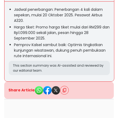
Jadwal penerbangan: Penerbangan 4 kali dalam
sepekan, mulai 20 Oktober 2025. Pesawat Airbus
A320.
Harga tiket: Promo harga tiket mulai dari RM299 dan
Rp1.099.000 sekali jalan, pesan hingga 28
September 2025.
Pemprov Kalsel sambut baik: Optimis tingkatkan
kunjungan wisatawan, dukung penuh pembukaan
rute internasional ini.
This section summary was AI-assisted and reviewed by
our editorial team.
Share Article