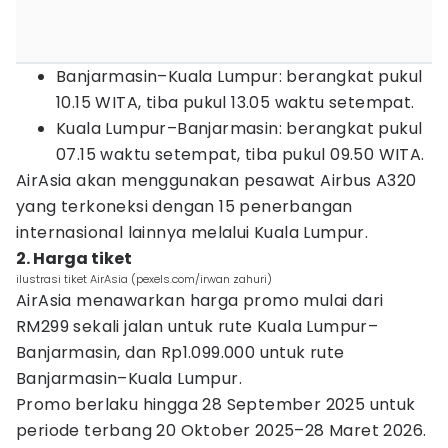
Banjarmasin–Kuala Lumpur: berangkat pukul
10.15 WITA, tiba pukul 13.05 waktu setempat.
Kuala Lumpur–Banjarmasin: berangkat pukul
07.15 waktu setempat, tiba pukul 09.50 WITA.
AirAsia akan menggunakan pesawat Airbus A320
yang terkoneksi dengan 15 penerbangan
internasional lainnya melalui Kuala Lumpur.
2. Harga tiket
ilustrasi tiket AirAsia (pexels.com/irwan zahuri)
AirAsia menawarkan harga promo mulai dari
RM299 sekali jalan untuk rute Kuala Lumpur–
Banjarmasin, dan Rp1.099.000 untuk rute
Banjarmasin–Kuala Lumpur.
Promo berlaku hingga 28 September 2025 untuk
periode terbang 20 Oktober 2025–28 Maret 2026.