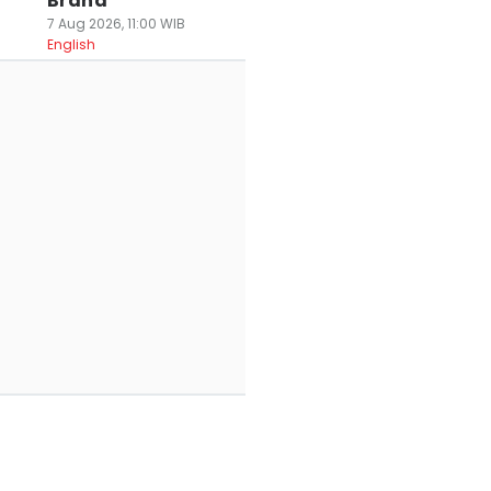
Brand
7 Aug 2026, 11:00 WIB
English