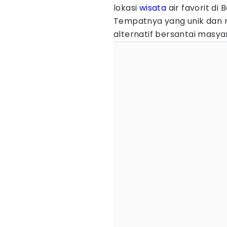
lokasi
wisata
air favorit di
Tempatnya yang unik dan 
alternatif bersantai masy