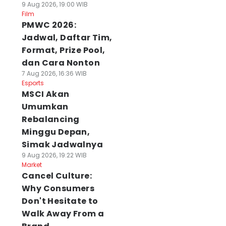
9 Aug 2026, 19:00 WIB
Film
PMWC 2026:
Jadwal, Daftar Tim,
Format, Prize Pool,
dan Cara Nonton
7 Aug 2026, 16:36 WIB
Esports
MSCI Akan
Umumkan
Rebalancing
Minggu Depan,
Simak Jadwalnya
9 Aug 2026, 19:22 WIB
Market
Cancel Culture:
Why Consumers
Don't Hesitate to
Walk Away From a