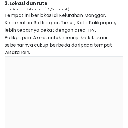
3. Lokasi dan rute
Bukit Alpha di Balikpapan (IG @udamalik)
Tempat ini berlokasi di Kelurahan Manggar,
Kecamatan Balikpapan Timur, Kota Balikpapan,
lebih tepatnya dekat dengan area TPA
Balikpapan. Akses untuk menuju ke lokasi ini
sebenarnya cukup berbeda daripada tempat
wisata lain.