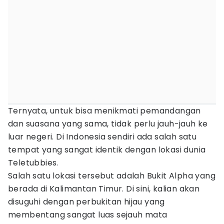
Ternyata, untuk bisa menikmati pemandangan
dan suasana yang sama, tidak perlu jauh-jauh ke
luar negeri. Di Indonesia sendiri ada salah satu
tempat yang sangat identik dengan lokasi dunia
Teletubbies.
Salah satu lokasi tersebut adalah Bukit Alpha yang
berada di Kalimantan Timur. Di sini, kalian akan
disuguhi dengan perbukitan hijau yang
membentang sangat luas sejauh mata