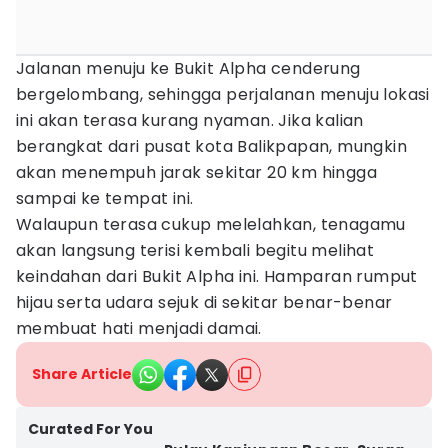
Jalanan menuju ke Bukit Alpha cenderung
bergelombang, sehingga perjalanan menuju lokasi
ini akan terasa kurang nyaman. Jika kalian
berangkat dari pusat kota Balikpapan, mungkin
akan menempuh jarak sekitar 20 km hingga
sampai ke tempat ini.
Walaupun terasa cukup melelahkan, tenagamu
akan langsung terisi kembali begitu melihat
keindahan dari Bukit Alpha ini. Hamparan rumput
hijau serta udara sejuk di sekitar benar-benar
membuat hati menjadi damai.
Share Article
Curated For You