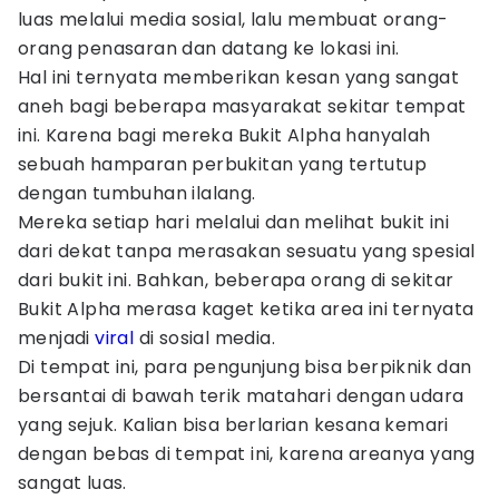
luas melalui media sosial, lalu membuat orang-
orang penasaran dan datang ke lokasi ini.
Hal ini ternyata memberikan kesan yang sangat
aneh bagi beberapa masyarakat sekitar tempat
ini. Karena bagi mereka Bukit Alpha hanyalah
sebuah hamparan perbukitan yang tertutup
dengan tumbuhan ilalang.
Mereka setiap hari melalui dan melihat bukit ini
dari dekat tanpa merasakan sesuatu yang spesial
dari bukit ini. Bahkan, beberapa orang di sekitar
Bukit Alpha merasa kaget ketika area ini ternyata
menjadi
viral
di sosial media.
Di tempat ini, para pengunjung bisa berpiknik dan
bersantai di bawah terik matahari dengan udara
yang sejuk. Kalian bisa berlarian kesana kemari
dengan bebas di tempat ini, karena areanya yang
sangat luas.