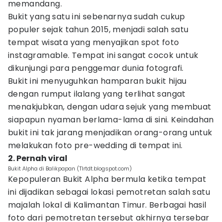
memandang.
Bukit yang satu ini sebenarnya sudah cukup
populer sejak tahun 2015, menjadi salah satu
tempat wisata yang menyajikan spot foto
instagramable. Tempat ini sangat cocok untuk
dikunjungi para penggemar dunia fotografi.
Bukit ini menyuguhkan hamparan bukit hijau
dengan rumput ilalang yang terlihat sangat
menakjubkan, dengan udara sejuk yang membuat
siapapun nyaman berlama-lama di sini. Keindahan
bukit ini tak jarang menjadikan orang-orang untuk
melakukan foto pre-wedding di tempat ini.
2. Pernah viral
Bukit Alpha di Balikpapan (Tlrtdt.blogspot.com)
Kepopuleran Bukit Alpha bermula ketika tempat
ini dijadikan sebagai lokasi pemotretan salah satu
majalah lokal di Kalimantan Timur. Berbagai hasil
foto dari pemotretan tersebut akhirnya tersebar