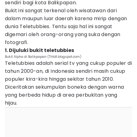
sendiri bagi kota Balikpapan.
Bukit ini sangat terkenal oleh wisatawan dari
dalam maupun luar daerah karena mirip dengan
dunia Teletubbies. Tentu saja hal ini sangat
digemari oleh orang-orang yang suka dengan
fotografi.
1. Dijuluki bukit teletubbies
Bukit Alpha di Balikpapan (Tlrtdt.blogspot.com)
Teletubbies adalah serial tv yang cukup populer di
tahun 2000-an, di Indonesia sendiri masih cukup
populer kira-kira hingga sekitar tahun 2010.
Diceritakan sekumpulan boneka dengan warna
yang berbeda hidup di area perbukitan yang
hijau.