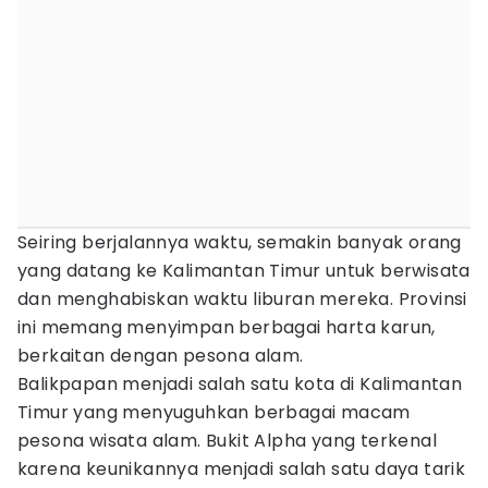
Seiring berjalannya waktu, semakin banyak orang
yang datang ke Kalimantan Timur untuk berwisata
dan menghabiskan waktu liburan mereka. Provinsi
ini memang menyimpan berbagai harta karun,
berkaitan dengan pesona alam.
Balikpapan menjadi salah satu kota di Kalimantan
Timur yang menyuguhkan berbagai macam
pesona wisata alam. Bukit Alpha yang terkenal
karena keunikannya menjadi salah satu daya tarik