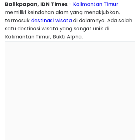
Balikpapan, IDN Times
-
Kalimantan Timur
memiliki keindahan alam yang menakjubkan,
termasuk
destinasi wisata
di dalamnya. Ada salah
satu destinasi wisata yang sangat unik di
Kalimantan Timur, Bukti Alpha.