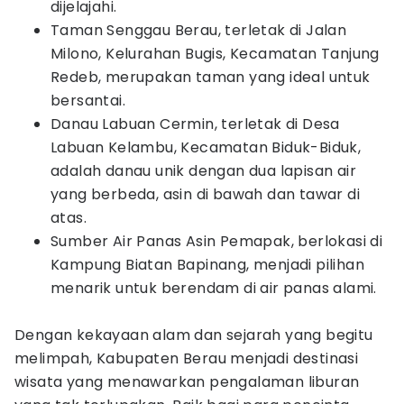
dijelajahi.
Taman Senggau Berau, terletak di Jalan
Milono, Kelurahan Bugis, Kecamatan Tanjung
Redeb, merupakan taman yang ideal untuk
bersantai.
Danau Labuan Cermin, terletak di Desa
Labuan Kelambu, Kecamatan Biduk-Biduk,
adalah danau unik dengan dua lapisan air
yang berbeda, asin di bawah dan tawar di
atas.
Sumber Air Panas Asin Pemapak, berlokasi di
Kampung Biatan Bapinang, menjadi pilihan
menarik untuk berendam di air panas alami.
Dengan kekayaan alam dan sejarah yang begitu
melimpah, Kabupaten Berau menjadi destinasi
wisata yang menawarkan pengalaman liburan