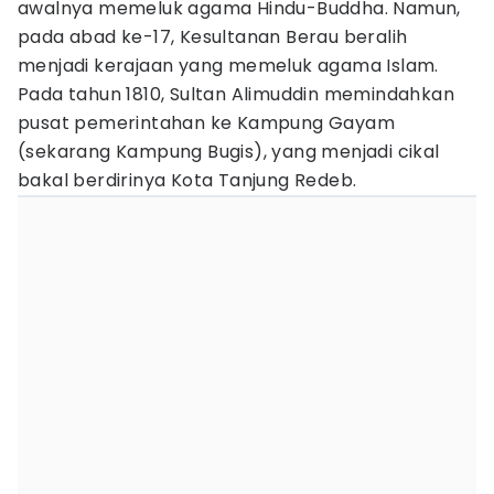
awalnya memeluk agama Hindu-Buddha. Namun,
pada abad ke-17, Kesultanan Berau beralih
menjadi kerajaan yang memeluk agama Islam.
Pada tahun 1810, Sultan Alimuddin memindahkan
pusat pemerintahan ke Kampung Gayam
(sekarang Kampung Bugis), yang menjadi cikal
bakal berdirinya Kota Tanjung Redeb.