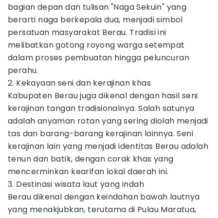
bagian depan dan tulisan "Naga Sekuin" yang
berarti naga berkepala dua, menjadi simbol
persatuan masyarakat Berau. Tradisi ini
melibatkan gotong royong warga setempat
dalam proses pembuatan hingga peluncuran
perahu.
2. Kekayaan seni dan kerajinan khas
Kabupaten Berau juga dikenal dengan hasil seni
kerajinan tangan tradisionalnya. Salah satunya
adalah anyaman rotan yang sering diolah menjadi
tas dan barang-barang kerajinan lainnya. Seni
kerajinan lain yang menjadi identitas Berau adalah
tenun dan batik, dengan corak khas yang
mencerminkan kearifan lokal daerah ini.
3. Destinasi wisata laut yang indah
Berau dikenal dengan keindahan bawah lautnya
yang menakjubkan, terutama di Pulau Maratua,