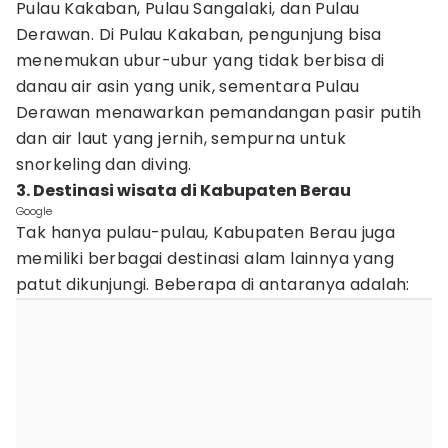
Pulau Kakaban, Pulau Sangalaki, dan Pulau
Derawan. Di Pulau Kakaban, pengunjung bisa
menemukan ubur-ubur yang tidak berbisa di
danau air asin yang unik, sementara Pulau
Derawan menawarkan pemandangan pasir putih
dan air laut yang jernih, sempurna untuk
snorkeling dan diving.
3. Destinasi wisata di Kabupaten Berau
Google
Tak hanya pulau-pulau, Kabupaten Berau juga
memiliki berbagai destinasi alam lainnya yang
patut dikunjungi. Beberapa di antaranya adalah: