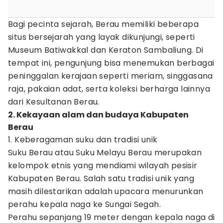
Bagi pecinta sejarah, Berau memiliki beberapa
situs bersejarah yang layak dikunjungi, seperti
Museum Batiwakkal dan Keraton Sambaliung. Di
tempat ini, pengunjung bisa menemukan berbagai
peninggalan kerajaan seperti meriam, singgasana
raja, pakaian adat, serta koleksi berharga lainnya
dari Kesultanan Berau.
2. Kekayaan alam dan budaya Kabupaten
Berau
1. Keberagaman suku dan tradisi unik
Suku Berau atau Suku Melayu Berau merupakan
kelompok etnis yang mendiami wilayah pesisir
Kabupaten Berau. Salah satu tradisi unik yang
masih dilestarikan adalah upacara menurunkan
perahu kepala naga ke Sungai Segah.
Perahu sepanjang 19 meter dengan kepala naga di