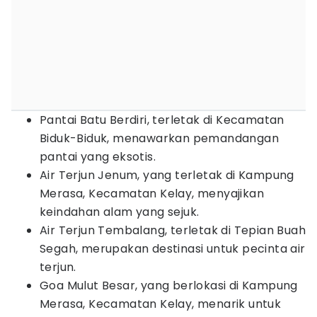
Pantai Batu Berdiri, terletak di Kecamatan
Biduk-Biduk, menawarkan pemandangan
pantai yang eksotis.
Air Terjun Jenum, yang terletak di Kampung
Merasa, Kecamatan Kelay, menyajikan
keindahan alam yang sejuk.
Air Terjun Tembalang, terletak di Tepian Buah
Segah, merupakan destinasi untuk pecinta air
terjun.
Goa Mulut Besar, yang berlokasi di Kampung
Merasa, Kecamatan Kelay, menarik untuk