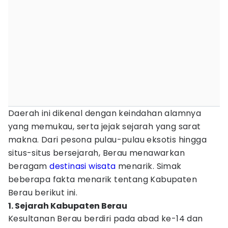
Daerah ini dikenal dengan keindahan alamnya
yang memukau, serta jejak sejarah yang sarat
makna. Dari pesona pulau-pulau eksotis hingga
situs-situs bersejarah, Berau menawarkan
beragam
destinasi
wisata
menarik. Simak
beberapa fakta menarik tentang Kabupaten
Berau berikut ini.
1. Sejarah Kabupaten Berau
Kesultanan Berau berdiri pada abad ke-14 dan