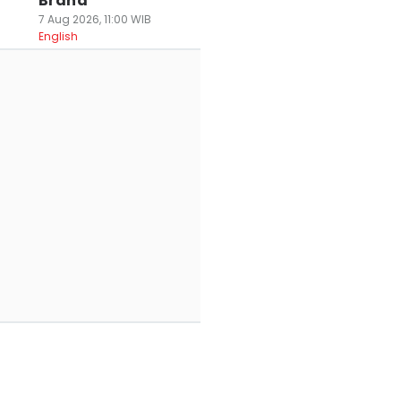
Brand
7 Aug 2026, 11:00 WIB
English