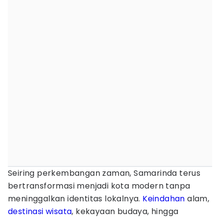
Seiring perkembangan zaman, Samarinda terus
bertransformasi menjadi kota modern tanpa
meninggalkan identitas lokalnya.
Keindahan
alam,
destinasi
wisata
, kekayaan budaya, hingga