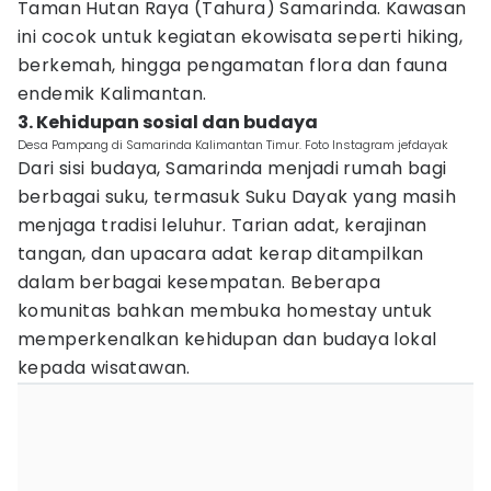
Taman Hutan Raya (Tahura) Samarinda. Kawasan
ini cocok untuk kegiatan ekowisata seperti hiking,
berkemah, hingga pengamatan flora dan fauna
endemik Kalimantan.
3. Kehidupan sosial dan budaya
Desa Pampang di Samarinda Kalimantan Timur. Foto Instagram jefdayak
Dari sisi budaya, Samarinda menjadi rumah bagi
berbagai suku, termasuk Suku Dayak yang masih
menjaga tradisi leluhur. Tarian adat, kerajinan
tangan, dan upacara adat kerap ditampilkan
dalam berbagai kesempatan. Beberapa
komunitas bahkan membuka homestay untuk
memperkenalkan kehidupan dan budaya lokal
kepada wisatawan.