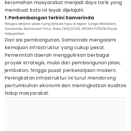
keramahan masyarakat menjadi daya tarik yang
membuat kota ini layak dijelajahi.
1. Perkembangan terkini Samarinda
Petugas berjalan pada ruang terbuka hijau di tepian Sungai Mahakam,
Samarinda, Kalimantan Timur, Rabu (4/9/2024). ANTARA FOTO/M Risyal
Hidayat/tom.
Dari sisi pembangunan, Samarinda mengalami
kemajuan infrastruktur yang cukup pesat.
Pemerintah daerah menggulirkan berbagai
proyek strategis, mulai dari pembangunan jalan,
jembatan, hingga pusat perbelanjaan modern.
Peningkatan infrastruktur ini turut mendorong
pertumbuhan ekonomi dan meningkatkan kualitas
hidup masyarakat.