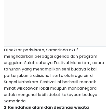
Di sektor pariwisata, Samarinda aktif
menghadirkan berbagai agenda dan program
unggulan. Salah satunya Festival Mahakam, acara
tahunan yang menampilkan seni budaya lokal,
pertunjukan tradisional, serta olahraga air di
Sungai Mahakam. Festival ini berhasil menarik
minat wisatawan lokal maupun mancanegara
untuk mengenal lebih dekat kekayaan budaya
Samarinda.
2. Keindahan alam dan destinasi wisata