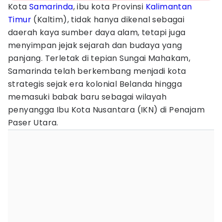
Kota
Samarinda
, ibu kota Provinsi
Kalimantan
Timur
(Kaltim), tidak hanya dikenal sebagai
daerah kaya sumber daya alam, tetapi juga
menyimpan jejak sejarah dan budaya yang
panjang. Terletak di tepian Sungai Mahakam,
Samarinda telah berkembang menjadi kota
strategis sejak era kolonial Belanda hingga
memasuki babak baru sebagai wilayah
penyangga Ibu Kota Nusantara (IKN) di Penajam
Paser Utara.