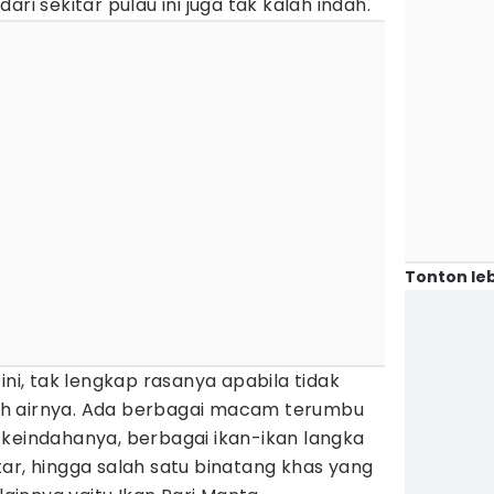
ari sekitar pulau ini juga tak kalah indah.
Tonton leb
ini, tak lengkap rasanya apabila tidak
h airnya. Ada berbagai macam terumbu
 keindahanya, berbagai ikan-ikan langka
ar, hingga salah satu binatang khas yang