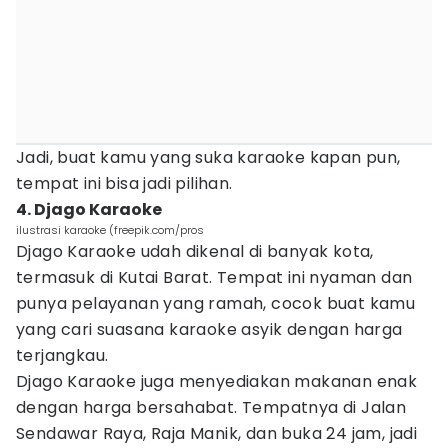
Jadi, buat kamu yang suka karaoke kapan pun,
tempat ini bisa jadi pilihan.
4. Djago Karaoke
ilustrasi karaoke (freepik.com/pros
Djago Karaoke udah dikenal di banyak kota,
termasuk di Kutai Barat. Tempat ini nyaman dan
punya pelayanan yang ramah, cocok buat kamu
yang cari suasana karaoke asyik dengan harga
terjangkau.
Djago Karaoke juga menyediakan makanan enak
dengan harga bersahabat. Tempatnya di Jalan
Sendawar Raya, Raja Manik, dan buka 24 jam, jadi