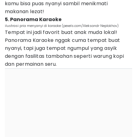
kamu bisa puas nyanyi sambil menikmati
makanan lezat!
5. Panorama Karaoke
ilustrasi pria menyanyi di karaoke (pexels.com/Aleksandr Neplokhov)
Tempat ini jadi favorit buat anak muda lokal!
Panorama Karaoke nggak cuma tempat buat
nyanyi, tapi juga tempat ngumpul yang asyik
dengan fasilitas tambahan seperti warung kopi
dan permainan seru.