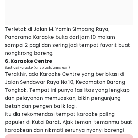
Terletak di Jalan M. Yamin Simpang Raya,
Panorama Karaoke buka dari jam 10 malam
sampai 2 pagi dan sering jadi tempat favorit buat
nongkrong bareng.
6. Karaoke Centre
ilustrasi karaoke (unsplash/anna earl)
Terakhir, ada Karaoke Centre yang berlokasi di
Jalan Sendawar Raya No.10, Kecamatan Barong
Tongkok. Tempat ini punya fasilitas yang lengkap
dan pelayanan memuaskan, bikin pengunjung
betah dan pengen balik lagi.
Itu dia rekomendasi tempat karaoke paling
populer di Kutai Barat. Ajak teman-temanmu buat
karaokean dan nikmati serunya nyanyi bareng!