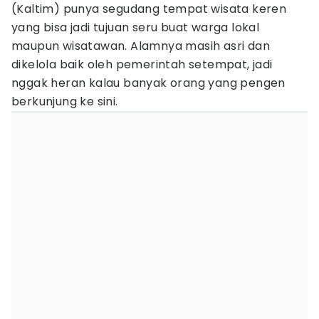
(Kaltim) punya segudang tempat wisata keren
yang bisa jadi tujuan seru buat warga lokal
maupun wisatawan. Alamnya masih asri dan
dikelola baik oleh pemerintah setempat, jadi
nggak heran kalau banyak orang yang pengen
berkunjung ke sini.