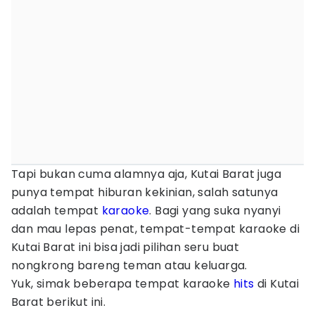
Tapi bukan cuma alamnya aja, Kutai Barat juga
punya tempat hiburan kekinian, salah satunya
adalah tempat
karaoke
. Bagi yang suka nyanyi
dan mau lepas penat, tempat-tempat karaoke di
Kutai Barat ini bisa jadi pilihan seru buat
nongkrong bareng teman atau keluarga.
Yuk, simak beberapa tempat karaoke
hits
di Kutai
Barat berikut ini.