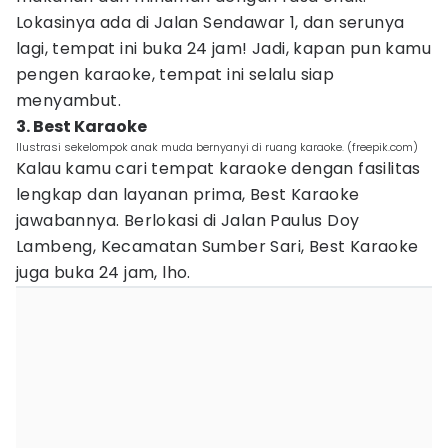
Lokasinya ada di Jalan Sendawar 1, dan serunya
lagi, tempat ini buka 24 jam! Jadi, kapan pun kamu
pengen karaoke, tempat ini selalu siap
menyambut.
3. Best Karaoke
Ilustrasi sekelompok anak muda bernyanyi di ruang karaoke. (freepik.com)
Kalau kamu cari tempat karaoke dengan fasilitas
lengkap dan layanan prima, Best Karaoke
jawabannya. Berlokasi di Jalan Paulus Doy
Lambeng, Kecamatan Sumber Sari, Best Karaoke
juga buka 24 jam, lho.