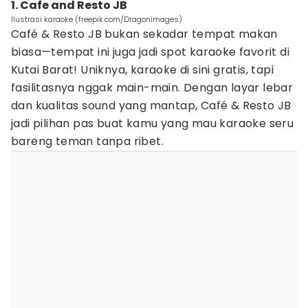
1. Cafe and Resto JB
Ilustrasi karaoke (freepik.com/Dragonimages)
Café & Resto JB bukan sekadar tempat makan
biasa—tempat ini juga jadi spot karaoke favorit di
Kutai Barat! Uniknya, karaoke di sini gratis, tapi
fasilitasnya nggak main-main. Dengan layar lebar
dan kualitas sound yang mantap, Café & Resto JB
jadi pilihan pas buat kamu yang mau karaoke seru
bareng teman tanpa ribet.