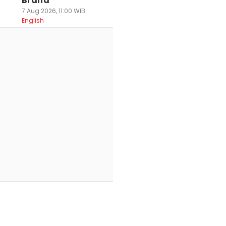
Brand
7 Aug 2026, 11:00 WIB
English