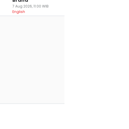
Brand
7 Aug 2026, 11:00 WIB
English