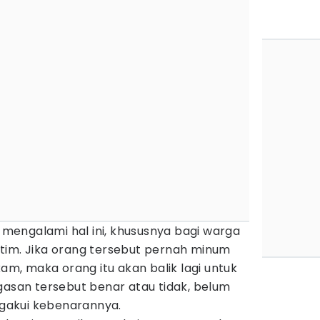
engalami hal ini, khususnya bagi warga
tim. Jika orang tersebut pernah minum
kam, maka orang itu akan balik lagi untuk
gasan tersebut benar atau tidak, belum
gakui kebenarannya.