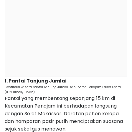
1. Pantai Tanjung Jumlai
Destinasi wisata pantai Tanjung Jumlai, Kabupaten Penajam Paser Utara
(IDN Times/ Ervan)
Pantai yang membentang sepanjang 15 km di
Kecamatan Penajam ini berhadapan langsung
dengan Selat Makassar. Deretan pohon kelapa
dan hamparan pasir putih menciptakan suasana
sejuk sekaligus menawan.