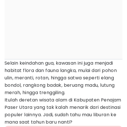
Selain keindahan gua, kawasan ini juga menjadi
habitat flora dan fauna langka, mulai dari pohon
ulin, meranti, rotan, hingga satwa seperti elang
bondol, rangkong badak, beruang madu, lutung
merah, hingga trenggiling.
Itulah deretan wisata alam di Kabupaten Penajam
Paser Utara yang tak kalah menarik dari destinasi
populer lainnya. Jadi, sudah tahu mau liburan ke
mana saat tahun baru nanti?