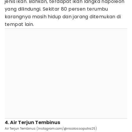
jenis ikan. Bahkan, terdapat ikan langka napoleon
yang dilindungi. Sekitar 80 persen terumbu
karangnya masih hidup dan jarang ditemukan di
tempat lain.
4. Air Terjun Tembinus
Air Terjun Tembinus (Instagram.com/@nicolassaputra25)