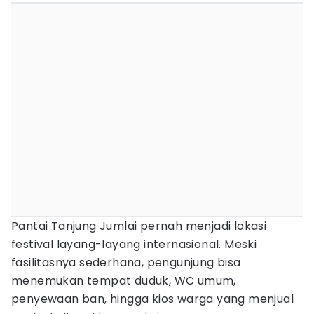
Pantai Tanjung Jumlai pernah menjadi lokasi
festival layang-layang internasional. Meski
fasilitasnya sederhana, pengunjung bisa
menemukan tempat duduk, WC umum,
penyewaan ban, hingga kios warga yang menjual