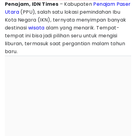
Penajam, IDN Times
– Kabupaten
Penajam Paser
Utara
(PPU), salah satu lokasi pemindahan Ibu
Kota Negara (IKN), ternyata menyimpan banyak
destinasi
wisata
alam yang menarik. Tempat-
tempat ini bisa jadi pilihan seru untuk mengisi
liburan, termasuk saat pergantian malam tahun
baru.