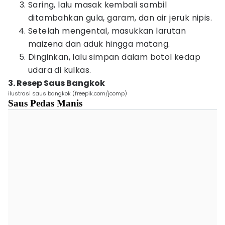
Saring, lalu masak kembali sambil
ditambahkan gula, garam, dan air jeruk nipis.
Setelah mengental, masukkan larutan
maizena dan aduk hingga matang.
Dinginkan, lalu simpan dalam botol kedap
udara di kulkas.
3. Resep Saus Bangkok
ilustrasi saus bangkok (freepik.com/jcomp)
Saus Pedas Manis