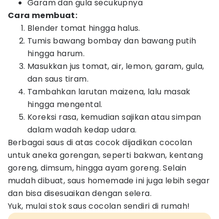
Garam dan gula secukupnya
Cara membuat:
Blender tomat hingga halus.
Tumis bawang bombay dan bawang putih
hingga harum.
Masukkan jus tomat, air, lemon, garam, gula,
dan saus tiram.
Tambahkan larutan maizena, lalu masak
hingga mengental.
Koreksi rasa, kemudian sajikan atau simpan
dalam wadah kedap udara.
Berbagai saus di atas cocok dijadikan cocolan
untuk aneka gorengan, seperti bakwan, kentang
goreng, dimsum, hingga ayam goreng. Selain
mudah dibuat, saus homemade ini juga lebih segar
dan bisa disesuaikan dengan selera.
Yuk, mulai stok saus cocolan sendiri di rumah!