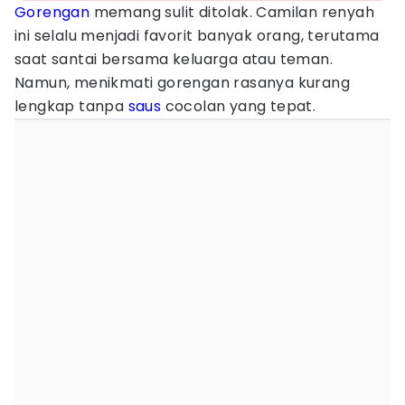
Gorengan
memang sulit ditolak. Camilan renyah
ini selalu menjadi favorit banyak orang, terutama
saat santai bersama keluarga atau teman.
Namun, menikmati gorengan rasanya kurang
lengkap tanpa
saus
cocolan yang tepat.