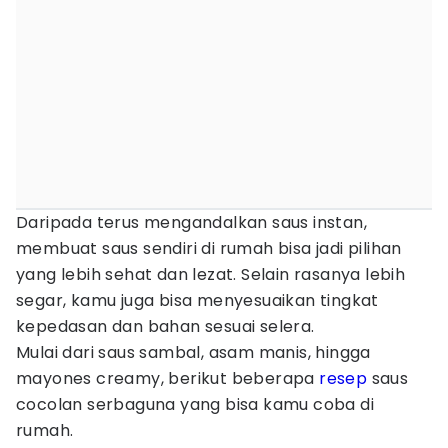
Daripada terus mengandalkan saus instan,
membuat saus sendiri di rumah bisa jadi pilihan
yang lebih sehat dan lezat. Selain rasanya lebih
segar, kamu juga bisa menyesuaikan tingkat
kepedasan dan bahan sesuai selera.
Mulai dari saus sambal, asam manis, hingga
mayones creamy, berikut beberapa
resep
saus
cocolan serbaguna yang bisa kamu coba di
rumah.