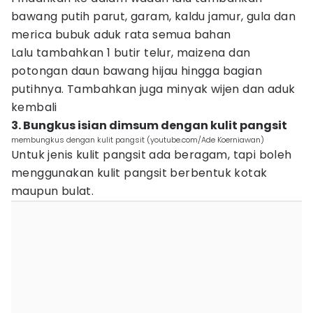
bawang putih parut, garam, kaldu jamur, gula dan
merica bubuk aduk rata semua bahan
Lalu tambahkan 1 butir telur, maizena dan
potongan daun bawang hijau hingga bagian
putihnya. Tambahkan juga minyak wijen dan aduk
kembali
3. Bungkus isian dimsum dengan kulit pangsit
membungkus dengan kulit pangsit (youtube.com/Ade Koerniawan)
Untuk jenis kulit pangsit ada beragam, tapi boleh
menggunakan kulit pangsit berbentuk kotak
maupun bulat.