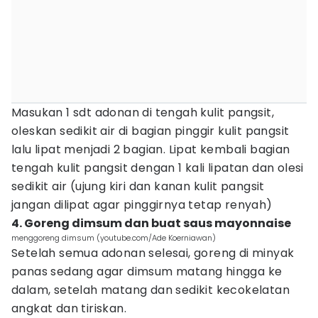
Masukan 1 sdt adonan di tengah kulit pangsit,
oleskan sedikit air di bagian pinggir kulit pangsit
lalu lipat menjadi 2 bagian. Lipat kembali bagian
tengah kulit pangsit dengan 1 kali lipatan dan olesi
sedikit air (ujung kiri dan kanan kulit pangsit
jangan dilipat agar pinggirnya tetap renyah)
4. Goreng dimsum dan buat saus mayonnaise
menggoreng dimsum (youtube.com/Ade Koerniawan)
Setelah semua adonan selesai, goreng di minyak
panas sedang agar dimsum matang hingga ke
dalam, setelah matang dan sedikit kecokelatan
angkat dan tiriskan.