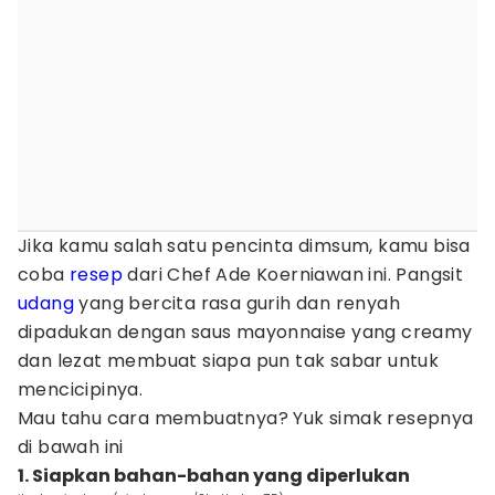
Jika kamu salah satu pencinta dimsum, kamu bisa
coba
resep
dari Chef Ade Koerniawan ini. Pangsit
udang
yang bercita rasa gurih dan renyah
dipadukan dengan saus mayonnaise yang creamy
dan lezat membuat siapa pun tak sabar untuk
mencicipinya.
Mau tahu cara membuatnya? Yuk simak resepnya
di bawah ini
1. Siapkan bahan-bahan yang diperlukan