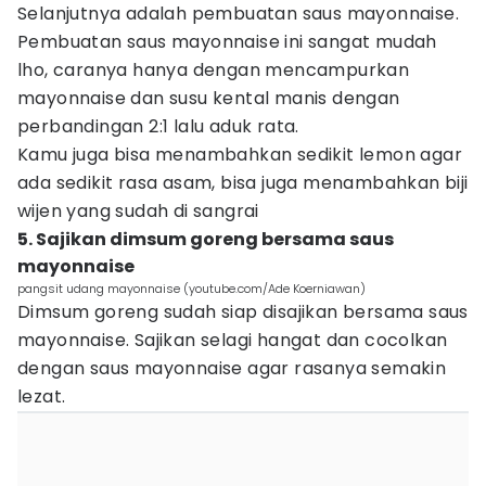
Selanjutnya adalah pembuatan saus mayonnaise.
Pembuatan saus mayonnaise ini sangat mudah
lho, caranya hanya dengan mencampurkan
mayonnaise dan susu kental manis dengan
perbandingan 2:1 lalu aduk rata.
Kamu juga bisa menambahkan sedikit lemon agar
ada sedikit rasa asam, bisa juga menambahkan biji
wijen yang sudah di sangrai
5. Sajikan dimsum goreng bersama saus
mayonnaise
pangsit udang mayonnaise (youtube.com/Ade Koerniawan)
Dimsum goreng sudah siap disajikan bersama saus
mayonnaise. Sajikan selagi hangat dan cocolkan
dengan saus mayonnaise agar rasanya semakin
lezat.