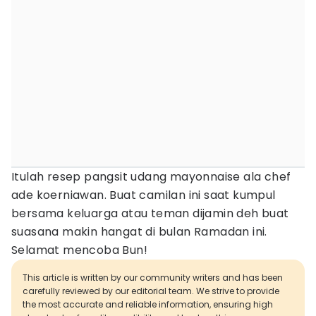
Itulah resep pangsit udang mayonnaise ala chef
ade koerniawan. Buat camilan ini saat kumpul
bersama keluarga atau teman dijamin deh buat
suasana makin hangat di bulan Ramadan ini.
Selamat mencoba Bun!
This article is written by our community writers and has been
carefully reviewed by our editorial team. We strive to provide
the most accurate and reliable information, ensuring high