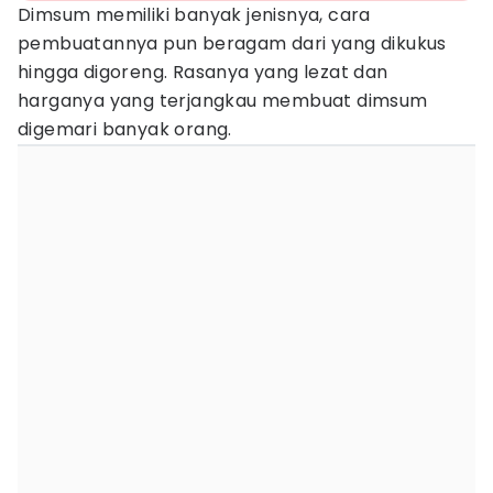
Dimsum memiliki banyak jenisnya, cara
pembuatannya pun beragam dari yang dikukus
hingga digoreng. Rasanya yang lezat dan
harganya yang terjangkau membuat dimsum
digemari banyak orang.