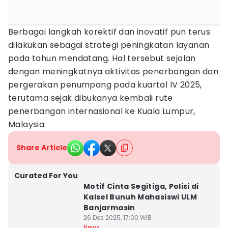
Berbagai langkah korektif dan inovatif pun terus
dilakukan sebagai strategi peningkatan layanan
pada tahun mendatang. Hal tersebut sejalan
dengan meningkatnya aktivitas penerbangan dan
pergerakan penumpang pada kuartal IV 2025,
terutama sejak dibukanya kembali rute
penerbangan internasional ke Kuala Lumpur,
Malaysia.
Share Article
Curated For You
Motif Cinta Segitiga, Polisi di
Kalsel Bunuh Mahasiswi ULM
Banjarmasin
26 Des 2025, 17:00 WIB
News