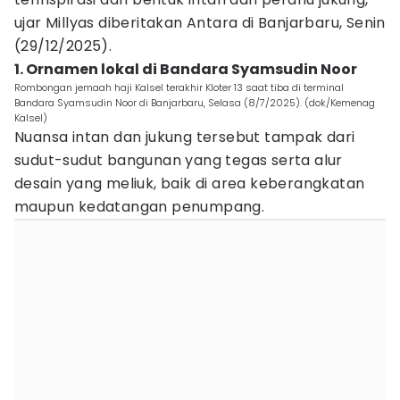
ujar Millyas diberitakan Antara di Banjarbaru, Senin
(29/12/2025).
1. Ornamen lokal di Bandara Syamsudin Noor
Rombongan jemaah haji Kalsel terakhir Kloter 13 saat tiba di terminal
Bandara Syamsudin Noor di Banjarbaru, Selasa (8/7/2025). (dok/Kemenag
Kalsel)
Nuansa intan dan jukung tersebut tampak dari
sudut-sudut bangunan yang tegas serta alur
desain yang meliuk, baik di area keberangkatan
maupun kedatangan penumpang.