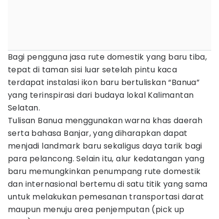
Bagi pengguna jasa rute domestik yang baru tiba,
tepat di taman sisi luar setelah pintu kaca
terdapat instalasi ikon baru bertuliskan “Banua”
yang terinspirasi dari budaya lokal Kalimantan
Selatan.
Tulisan Banua menggunakan warna khas daerah
serta bahasa Banjar, yang diharapkan dapat
menjadi landmark baru sekaligus daya tarik bagi
para pelancong. Selain itu, alur kedatangan yang
baru memungkinkan penumpang rute domestik
dan internasional bertemu di satu titik yang sama
untuk melakukan pemesanan transportasi darat
maupun menuju area penjemputan (pick up