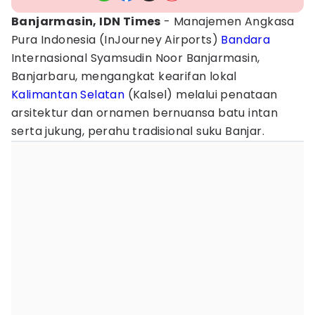
Banjarmasin, IDN Times
- Manajemen Angkasa
Pura Indonesia (InJourney Airports)
Bandara
Internasional Syamsudin Noor Banjarmasin,
Banjarbaru, mengangkat kearifan lokal
Kalimantan Selatan
(Kalsel) melalui penataan
arsitektur dan ornamen bernuansa batu intan
serta jukung, perahu tradisional suku Banjar.