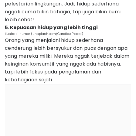
pelestarian lingkungan. Jadi, hidup sederhana
nggak cuma bikin bahagia, tapi juga bikin bumi
lebih sehat!
5. Kepuasan hidup yang lebih tinggi
ilustrasi humor (unsplash.com/Candice Picard)
Orang yang menjalani hidup sederhana
cenderung lebih bersyukur dan puas dengan apa
yang mereka miliki. Mereka nggak terjebak dalam
keinginan konsumtif yang nggak ada habisnya,
tapi lebih fokus pada pengalaman dan
kebahagiaan sejati.