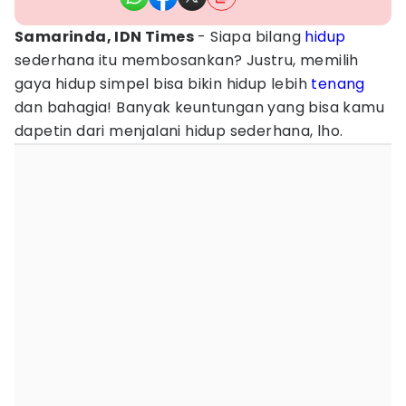
Samarinda, IDN Times
- Siapa bilang
hidup
sederhana itu membosankan? Justru, memilih
gaya hidup simpel bisa bikin hidup lebih
tenang
dan bahagia! Banyak keuntungan yang bisa kamu
dapetin dari menjalani hidup sederhana, lho.