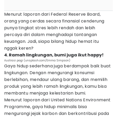
Menurut laporan dari Federal Reserve Board,
orang yang cerdas secara finansial cenderung
punya tingkat stres lebih rendah dan lebih
percaya diri dalam menghadapi tantangan
keuangan. Jadi, siapa bilang hidup hemat itu
nggak keren?
4. Ramah lingkungan, bumi juga ikut happy!
ilustrasi pagi (unsplash.com/Emma Simpson)
Gaya hidup sederhana juga berdampak baik buat
lingkungan. Dengan mengurangi konsumsi
berlebihan, mendaur ulang barang, dan memilih
produk yang lebih ramah lingkungan, kamu bisa
membantu menjaga kelestarian bumi.
Menurut laporan dari United Nations Environment
Programme, gaya hidup minimalis bisa
mengurangi jejak karbon dan berkontribusi pada