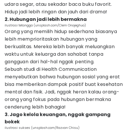
udara segar, atau sekadar baca buku favorit.
Hidup jadi lebih ringan dan jauh dari drama!
2. Hubungan jadi lebih bermakna
ilustrasi tetangga (unsplash.com/Clem Onojeghuo)
Orang yang memilih hidup sederhana biasanya
lebih memprioritaskan hubungan yang
berkualitas. Mereka lebih banyak meluangkan
waktu untuk keluarga dan sahabat tanpa
gangguan dari hal-hal nggak penting.
Sebuah studi di Health Communication
menyebutkan bahwa hubungan sosial yang erat
bisa memberikan dampak positif buat kesehatan
mental dan fisik. Jadi, nggak heran kalau orang-
orang yang fokus pada hubungan bermakna
cenderung lebih bahagia!
3. Jago kelola keuangan, nggak gampang
bokek
ilustrasi sukses (unsplash.com/Razvan Chisu)