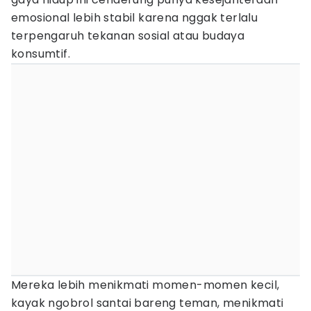
emosional lebih stabil karena nggak terlalu
terpengaruh tekanan sosial atau budaya
konsumtif.
Mereka lebih menikmati momen-momen kecil,
kayak ngobrol santai bareng teman, menikmati