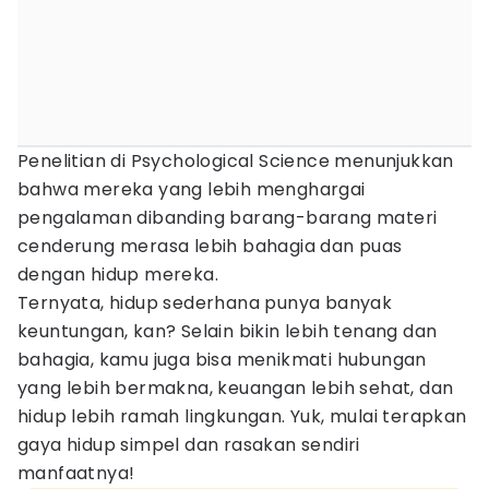
Penelitian di Psychological Science menunjukkan
bahwa mereka yang lebih menghargai
pengalaman dibanding barang-barang materi
cenderung merasa lebih bahagia dan puas
dengan hidup mereka.
Ternyata, hidup sederhana punya banyak
keuntungan, kan? Selain bikin lebih tenang dan
bahagia, kamu juga bisa menikmati hubungan
yang lebih bermakna, keuangan lebih sehat, dan
hidup lebih ramah lingkungan. Yuk, mulai terapkan
gaya hidup simpel dan rasakan sendiri
manfaatnya!