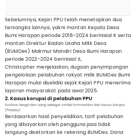
Sebelumnya, Kejari PPU telah menetapkan dua
tersangka lainnya, yakni mantan Kepala Desa
Bumi Harapan periode 2018–2024 berinisial K serta
mantan Direktur Badan Usaha Milik Desa
(BUMDes) Makmur Mandiri Desa Bumi Harapan
periode 2022–2024 berinisial IL.
Christopher menjelaskan, dugaan penyimpangan
pengelolaan pelabuhan rakyat milik BUMDes Bumi
Harapan mulai diselidiki sejak Kejari PPU menerima
laporan masyarakat pada awal 2025.
2. Kasus korupsi di pelabuhan PPU
Ilustrasi borgol dan uang sebagai simbol kriminalitas dan kasus korupsi.
(Pixabay)
Berdasarkan hasil penyelidikan, tarif pelabuhan
yang dibayarkan oleh pengguna jasa tidak
langsung disetorkan ke rekening BUMDes. Dana