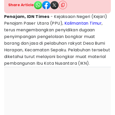
Share Article
Penajam, IDN Times
- Kejaksaan Negeri (Kejari)
Penajam Paser Utara (PPU),
Kalimantan Timur
,
terus mengembangkan penyidikan dugaan
penyimpangan pengelolaan bongkar muat
barang dan jasa di pelabuhan rakyat Desa Bumi
Harapan, Kecamatan Sepaku. Pelabuhan tersebut
diketahui turut melayani bongkar muat material
pembangunan Ibu Kota Nusantara (IKN).