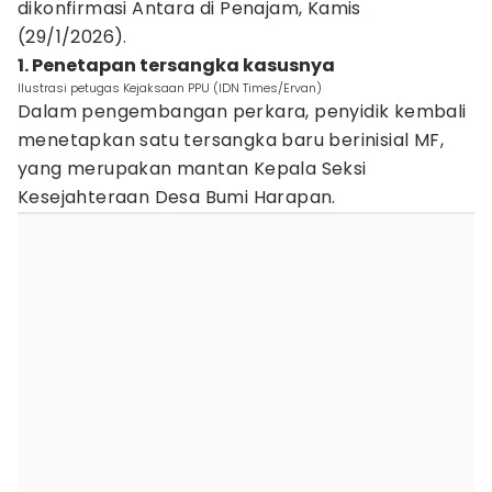
dikonfirmasi Antara di Penajam, Kamis
(29/1/2026).
1. Penetapan tersangka kasusnya
Ilustrasi petugas Kejaksaan PPU (IDN Times/Ervan)
Dalam pengembangan perkara, penyidik kembali
menetapkan satu tersangka baru berinisial MF,
yang merupakan mantan Kepala Seksi
Kesejahteraan Desa Bumi Harapan.