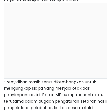
“Penyidikan masih terus dikembangkan untuk
mengungkap siapa yang menjadi otak dari
penyimpangan ini. Peran MF cukup menentukan,
terutama dalam dugaan pengaturan setoran hasil
pengelolaan pelabuhan ke kas desa melalui