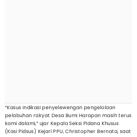
“Kasus indikasi penyelewengan pengelolaan
pelabuhan rakyat Desa Bumi Harapan masih terus
kami dalami,” ujar Kepala Seksi Pidana Khusus
(Kasi Pidsus) Kejari PPU, Christopher Bernata, saat