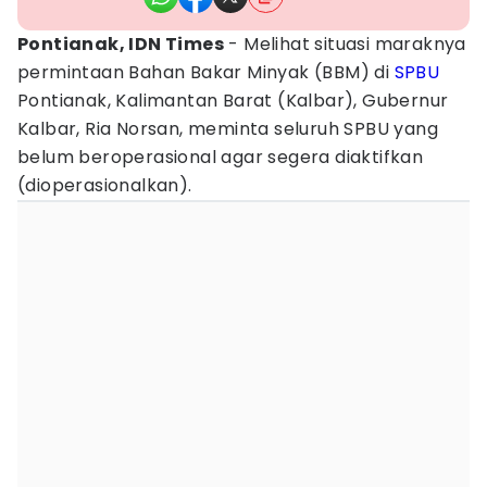
Pontianak, IDN Times
- Melihat situasi maraknya
permintaan Bahan Bakar Minyak (BBM) di
SPBU
Pontianak, Kalimantan Barat (Kalbar), Gubernur
Kalbar, Ria Norsan, meminta seluruh SPBU yang
belum beroperasional agar segera diaktifkan
(dioperasionalkan).