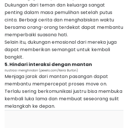
Dukungan dari teman dan keluarga sangat
penting dalam masa pemulihan setelah putus
cinta. Berbagi cerita dan menghabiskan waktu
bersama orang-orang terdekat dapat membantu
memperbaiki suasana hati.
Selain itu, dukungan emosional dari mereka juga
dapat memberikan semangat untuk kembali
bangkit.
5. Hindari interaksi dengan mantan
ilustrasi menghindari (pexels.com/Keira Burton)
Menjaga jarak dari mantan pasangan dapat
membantu mempercepat proses move on.
Terlalu sering berkomunikasi justru bisa membuka
kembali luka lama dan membuat seseorang sulit
melangkah ke depan.