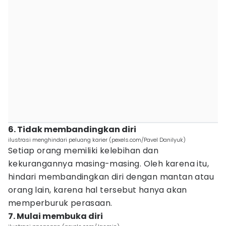
6. Tidak membandingkan diri
ilustrasi menghindari peluang karier (pexels.com/Pavel Danilyuk)
Setiap orang memiliki kelebihan dan
kekurangannya masing-masing. Oleh karena itu,
hindari membandingkan diri dengan mantan atau
orang lain, karena hal tersebut hanya akan
memperburuk perasaan.
7. Mulai membuka diri