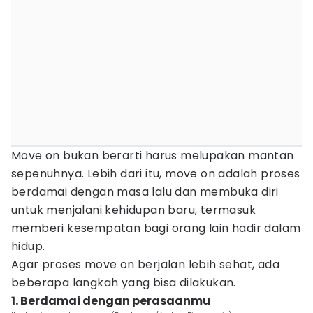
Move on bukan berarti harus melupakan mantan
sepenuhnya. Lebih dari itu, move on adalah proses
berdamai dengan masa lalu dan membuka diri
untuk menjalani kehidupan baru, termasuk
memberi kesempatan bagi orang lain hadir dalam
hidup.
Agar proses move on berjalan lebih sehat, ada
beberapa langkah yang bisa dilakukan.
1. Berdamai dengan perasaanmu