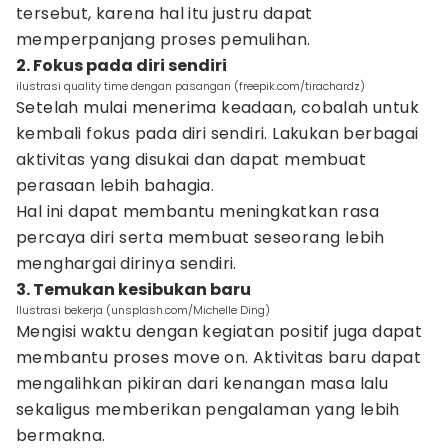
tersebut, karena hal itu justru dapat
memperpanjang proses pemulihan.
2. Fokus pada diri sendiri
ilustrasi quality time dengan pasangan (freepik.com/tirachardz)
Setelah mulai menerima keadaan, cobalah untuk
kembali fokus pada diri sendiri. Lakukan berbagai
aktivitas yang disukai dan dapat membuat
perasaan lebih bahagia.
Hal ini dapat membantu meningkatkan rasa
percaya diri serta membuat seseorang lebih
menghargai dirinya sendiri.
3. Temukan kesibukan baru
Ilustrasi bekerja (unsplash.com/Michelle Ding)
Mengisi waktu dengan kegiatan positif juga dapat
membantu proses move on. Aktivitas baru dapat
mengalihkan pikiran dari kenangan masa lalu
sekaligus memberikan pengalaman yang lebih
bermakna.