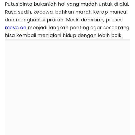
Putus cinta bukanlah hal yang mudah untuk dilalui.
Rasa sedih, kecewa, bahkan marah kerap muncul
dan menghantui pikiran. Meski demikian, proses
move on
menjadi langkah penting agar seseorang
bisa kembali menjalani hidup dengan lebih baik.