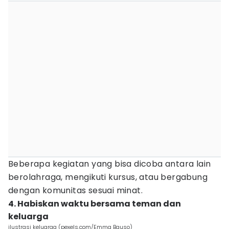
Beberapa kegiatan yang bisa dicoba antara lain
berolahraga, mengikuti kursus, atau bergabung
dengan komunitas sesuai minat.
4. Habiskan waktu bersama teman dan
keluarga
ilustrasi keluarga (pexels.com/Emma Bauso)