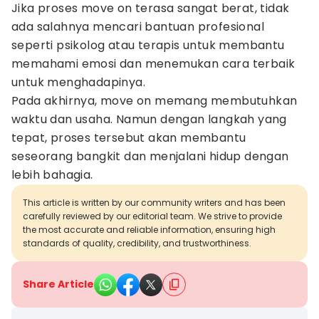
Jika proses move on terasa sangat berat, tidak
ada salahnya mencari bantuan profesional
seperti psikolog atau terapis untuk membantu
memahami emosi dan menemukan cara terbaik
untuk menghadapinya.
Pada akhirnya, move on memang membutuhkan
waktu dan usaha. Namun dengan langkah yang
tepat, proses tersebut akan membantu
seseorang bangkit dan menjalani hidup dengan
lebih bahagia.
This article is written by our community writers and has been
carefully reviewed by our editorial team. We strive to provide
the most accurate and reliable information, ensuring high
standards of quality, credibility, and trustworthiness.
Share Article