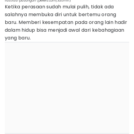
ilustrasi pasangan (pexels.com/Jasmin)
Ketika perasaan sudah mulai pulih, tidak ada
salahnya membuka diri untuk bertemu orang
baru. Memberi kesempatan pada orang lain hadir
dalam hidup bisa menjadi awal dari kebahagiaan
yang baru.