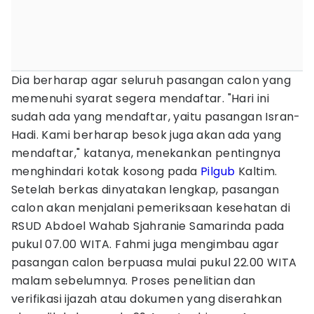
Dia berharap agar seluruh pasangan calon yang
memenuhi syarat segera mendaftar. "Hari ini
sudah ada yang mendaftar, yaitu pasangan Isran-
Hadi. Kami berharap besok juga akan ada yang
mendaftar," katanya, menekankan pentingnya
menghindari kotak kosong pada
Pilgub
Kaltim.
Setelah berkas dinyatakan lengkap, pasangan
calon akan menjalani pemeriksaan kesehatan di
RSUD Abdoel Wahab Sjahranie Samarinda pada
pukul 07.00 WITA. Fahmi juga mengimbau agar
pasangan calon berpuasa mulai pukul 22.00 WITA
malam sebelumnya. Proses penelitian dan
verifikasi ijazah atau dokumen yang diserahkan