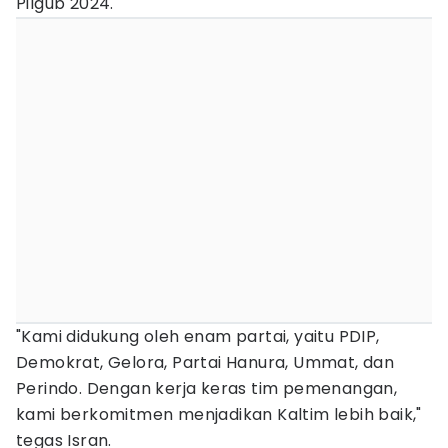
Pilgub 2024.
"Kami didukung oleh enam partai, yaitu PDIP,
Demokrat, Gelora, Partai Hanura, Ummat, dan
Perindo. Dengan kerja keras tim pemenangan,
kami berkomitmen menjadikan Kaltim lebih baik,"
tegas Isran.