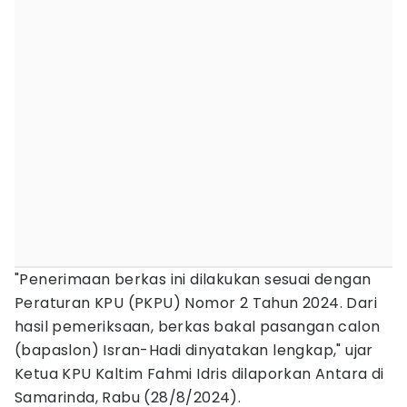
"Penerimaan berkas ini dilakukan sesuai dengan
Peraturan KPU (PKPU) Nomor 2 Tahun 2024. Dari
hasil pemeriksaan, berkas bakal pasangan calon
(bapaslon) Isran-Hadi dinyatakan lengkap," ujar
Ketua KPU Kaltim Fahmi Idris dilaporkan Antara di
Samarinda, Rabu (28/8/2024).