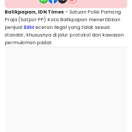
Balikpapan, IDN Times
– Satuan Polisi Pamong
Praja (Satpol PP) Kota Balikpapan menertibkan
penjual
BBM
eceran ilegal yang tidak sesuai
standar, khususnya di jalur protokol dan kawasan
permukiman padat.