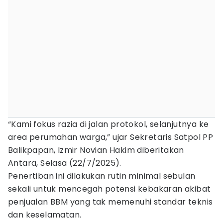
“Kami fokus razia di jalan protokol, selanjutnya ke
area perumahan warga,” ujar Sekretaris Satpol PP
Balikpapan, Izmir Novian Hakim diberitakan
Antara, Selasa (22/7/2025).
Penertiban ini dilakukan rutin minimal sebulan
sekali untuk mencegah potensi kebakaran akibat
penjualan BBM yang tak memenuhi standar teknis
dan keselamatan.