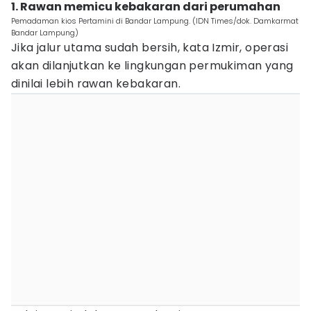
1. Rawan memicu kebakaran dari perumahan
Pemadaman kios Pertamini di Bandar Lampung. (IDN Times/dok. Damkarmat
Bandar Lampung)
Jika jalur utama sudah bersih, kata Izmir, operasi
akan dilanjutkan ke lingkungan permukiman yang
dinilai lebih rawan kebakaran.