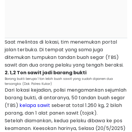
Saat melintas di lokasi, tim menemukan portal
jalan terbuka. Di tempat yang sama juga
ditemukan tumpukan tandan buah segar (TBS)
sawit dan dua orang pelaku yang tengah beraksi.
2. 1,2 Ton sawit jadi barang bukti
Barang bukti berupa 1 ton lebih buah sawit yang sudah dipanen dua
tersangka. (Dok. Polres Kukar)
Dari lokasi kejadian, polisi mengamankan sejumlah
barang bukti, di antaranya, 50 tandan buah segar
(TBS)
kelapa sawit
seberat total 1.260 kg, 2 bilah
parang, dan 1 alat panen sawit (tojok).
Setelah diamankan, kedua pelaku dibawa ke pos
keamanan. Keesokan harinya, Selasa (20/5/2025)