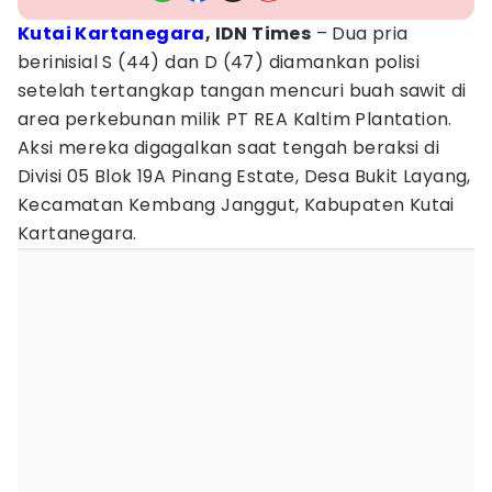
Kutai Kartanegara
, IDN Times
– Dua pria
berinisial S (44) dan D (47) diamankan polisi
setelah tertangkap tangan mencuri buah sawit di
area perkebunan milik PT REA Kaltim Plantation.
Aksi mereka digagalkan saat tengah beraksi di
Divisi 05 Blok 19A Pinang Estate, Desa Bukit Layang,
Kecamatan Kembang Janggut, Kabupaten Kutai
Kartanegara.