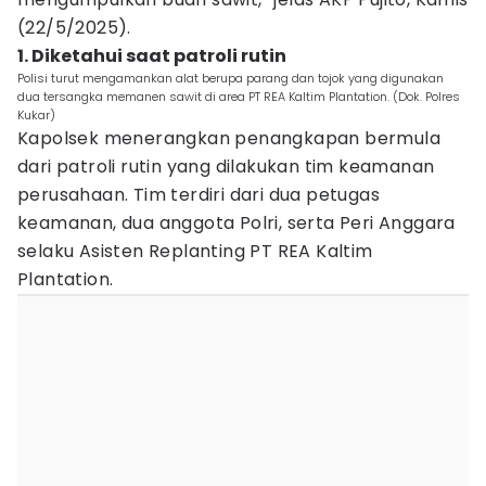
(22/5/2025).
1. Diketahui saat patroli rutin
Polisi turut mengamankan alat berupa parang dan tojok yang digunakan
dua tersangka memanen sawit di area PT REA Kaltim Plantation. (Dok. Polres
Kukar)
Kapolsek menerangkan penangkapan bermula
dari patroli rutin yang dilakukan tim keamanan
perusahaan. Tim terdiri dari dua petugas
keamanan, dua anggota Polri, serta Peri Anggara
selaku Asisten Replanting PT REA Kaltim
Plantation.