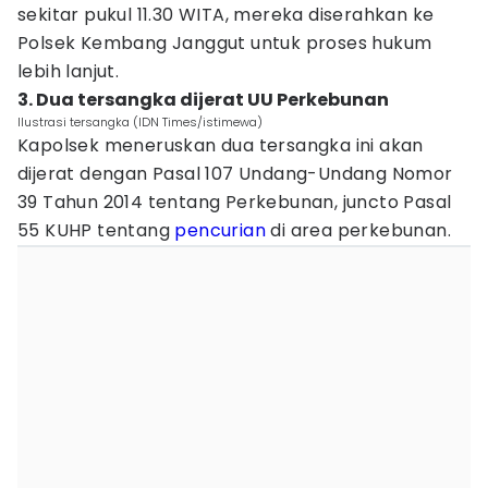
sekitar pukul 11.30 WITA, mereka diserahkan ke
Polsek Kembang Janggut untuk proses hukum
lebih lanjut.
3. Dua tersangka dijerat UU Perkebunan
Ilustrasi tersangka (IDN Times/istimewa)
Kapolsek meneruskan dua tersangka ini akan
dijerat dengan Pasal 107 Undang-Undang Nomor
39 Tahun 2014 tentang Perkebunan, juncto Pasal
55 KUHP tentang
pencurian
di area perkebunan.