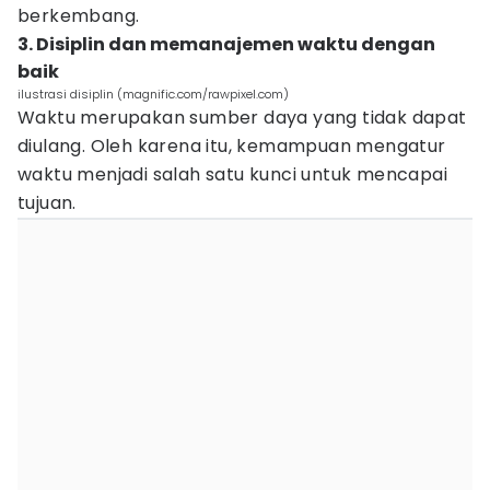
berkembang.
3. Disiplin dan memanajemen waktu dengan
baik
ilustrasi disiplin (magnific.com/rawpixel.com)
Waktu merupakan sumber daya yang tidak dapat
diulang. Oleh karena itu, kemampuan mengatur
waktu menjadi salah satu kunci untuk mencapai
tujuan.