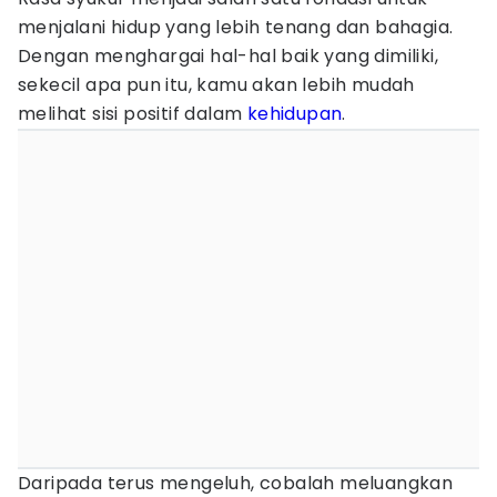
menjalani hidup yang lebih tenang dan bahagia.
Dengan menghargai hal-hal baik yang dimiliki,
sekecil apa pun itu, kamu akan lebih mudah
melihat sisi positif dalam
kehidupan
.
Daripada terus mengeluh, cobalah meluangkan