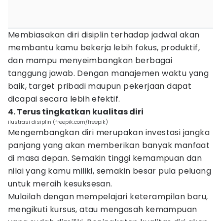
Membiasakan diri disiplin terhadap jadwal akan
membantu kamu bekerja lebih fokus, produktif,
dan mampu menyeimbangkan berbagai
tanggung jawab. Dengan manajemen waktu yang
baik, target pribadi maupun pekerjaan dapat
dicapai secara lebih efektif.
4. Terus tingkatkan kualitas diri
ilustrasi disiplin (freepik.com/freepik)
Mengembangkan diri merupakan investasi jangka
panjang yang akan memberikan banyak manfaat
di masa depan. Semakin tinggi kemampuan dan
nilai yang kamu miliki, semakin besar pula peluang
untuk meraih kesuksesan.
Mulailah dengan mempelajari keterampilan baru,
mengikuti kursus, atau mengasah kemampuan