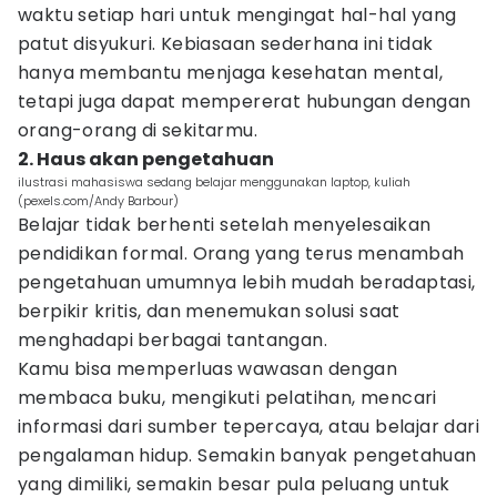
waktu setiap hari untuk mengingat hal-hal yang
patut disyukuri. Kebiasaan sederhana ini tidak
hanya membantu menjaga kesehatan mental,
tetapi juga dapat mempererat hubungan dengan
orang-orang di sekitarmu.
2. Haus akan pengetahuan
ilustrasi mahasiswa sedang belajar menggunakan laptop, kuliah
(pexels.com/Andy Barbour)
Belajar tidak berhenti setelah menyelesaikan
pendidikan formal. Orang yang terus menambah
pengetahuan umumnya lebih mudah beradaptasi,
berpikir kritis, dan menemukan solusi saat
menghadapi berbagai tantangan.
Kamu bisa memperluas wawasan dengan
membaca buku, mengikuti pelatihan, mencari
informasi dari sumber tepercaya, atau belajar dari
pengalaman hidup. Semakin banyak pengetahuan
yang dimiliki, semakin besar pula peluang untuk