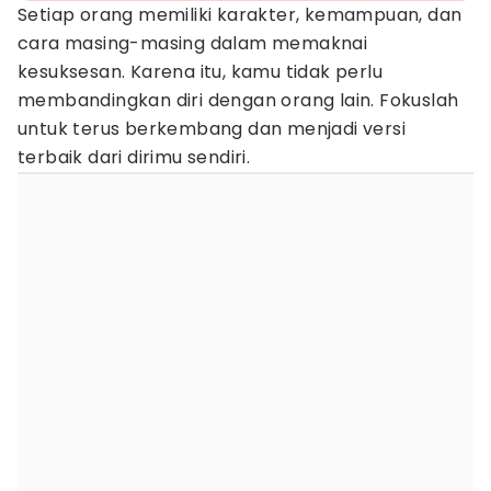
Setiap orang memiliki karakter, kemampuan, dan
cara masing-masing dalam memaknai
kesuksesan. Karena itu, kamu tidak perlu
membandingkan diri dengan orang lain. Fokuslah
untuk terus berkembang dan menjadi versi
terbaik dari dirimu sendiri.