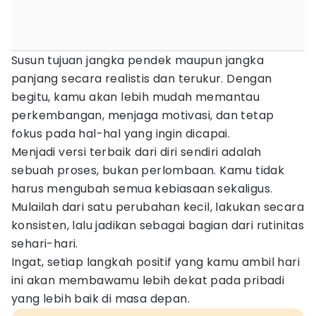
Susun tujuan jangka pendek maupun jangka
panjang secara realistis dan terukur. Dengan
begitu, kamu akan lebih mudah memantau
perkembangan, menjaga motivasi, dan tetap
fokus pada hal-hal yang ingin dicapai.
Menjadi versi terbaik dari diri sendiri adalah
sebuah proses, bukan perlombaan. Kamu tidak
harus mengubah semua kebiasaan sekaligus.
Mulailah dari satu perubahan kecil, lakukan secara
konsisten, lalu jadikan sebagai bagian dari rutinitas
sehari-hari.
Ingat, setiap langkah positif yang kamu ambil hari
ini akan membawamu lebih dekat pada pribadi
yang lebih baik di masa depan.