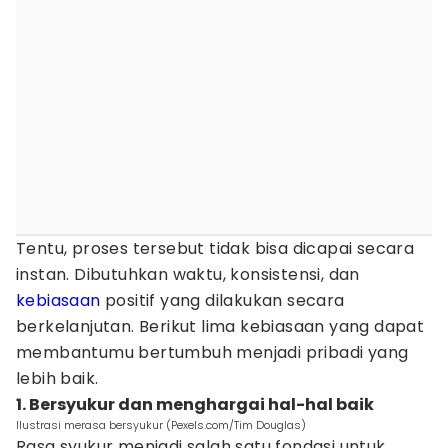
Tentu, proses tersebut tidak bisa dicapai secara
instan. Dibutuhkan waktu, konsistensi, dan
kebiasaan
positif yang dilakukan secara
berkelanjutan. Berikut lima kebiasaan yang dapat
membantumu bertumbuh menjadi pribadi yang
lebih baik.
1. Bersyukur dan menghargai hal-hal baik
Ilustrasi merasa bersyukur (Pexels.com/Tim Douglas)
Rasa syukur menjadi salah satu fondasi untuk