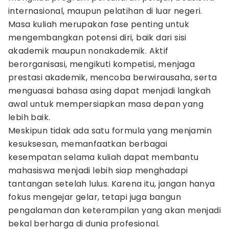
internasional, maupun pelatihan di luar negeri.
Masa kuliah merupakan fase penting untuk
mengembangkan potensi diri, baik dari sisi
akademik maupun nonakademik. Aktif
berorganisasi, mengikuti kompetisi, menjaga
prestasi akademik, mencoba berwirausaha, serta
menguasai bahasa asing dapat menjadi langkah
awal untuk mempersiapkan masa depan yang
lebih baik.
Meskipun tidak ada satu formula yang menjamin
kesuksesan, memanfaatkan berbagai
kesempatan selama kuliah dapat membantu
mahasiswa menjadi lebih siap menghadapi
tantangan setelah lulus. Karena itu, jangan hanya
fokus mengejar gelar, tetapi juga bangun
pengalaman dan keterampilan yang akan menjadi
bekal berharga di dunia profesional.