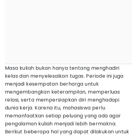
Masa kuliah bukan hanya tentang menghadiri
kelas dan menyelesaikan tugas. Periode ini juga
menjadi kesempatan berharga untuk
mengembangkan keterampilan, memperluas
relasi, serta mempersiapkan diri menghadapi
dunia kerja. Karena itu, mahasiswa perlu
memanfaatkan setiap peluang yang ada agar
pengalaman kuliah menjadi lebih bermakna.
Berikut beberapa hal yang dapat dilakukan untuk