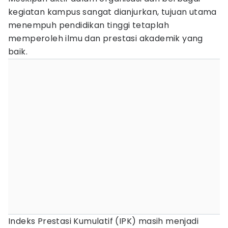
kegiatan kampus sangat dianjurkan, tujuan utama
menempuh pendidikan tinggi tetaplah
memperoleh ilmu dan prestasi akademik yang
baik.
Indeks Prestasi Kumulatif (IPK) masih menjadi