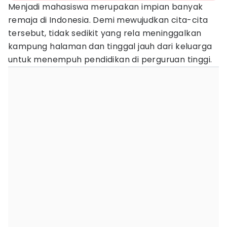
Menjadi mahasiswa merupakan impian banyak
remaja di Indonesia. Demi mewujudkan cita-cita
tersebut, tidak sedikit yang rela meninggalkan
kampung halaman dan tinggal jauh dari keluarga
untuk menempuh pendidikan di perguruan tinggi.