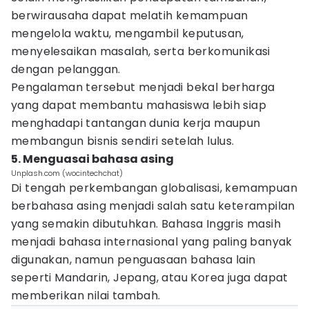
berwirausaha dapat melatih kemampuan
mengelola waktu, mengambil keputusan,
menyelesaikan masalah, serta berkomunikasi
dengan pelanggan.
Pengalaman tersebut menjadi bekal berharga
yang dapat membantu mahasiswa lebih siap
menghadapi tantangan dunia kerja maupun
membangun bisnis sendiri setelah lulus.
5. Menguasai bahasa asing
Unplash.com (wocintechchat)
Di tengah perkembangan globalisasi, kemampuan
berbahasa asing menjadi salah satu keterampilan
yang semakin dibutuhkan. Bahasa Inggris masih
menjadi bahasa internasional yang paling banyak
digunakan, namun penguasaan bahasa lain
seperti Mandarin, Jepang, atau Korea juga dapat
memberikan nilai tambah.