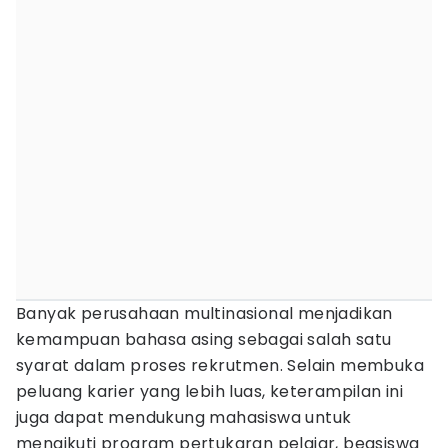
Banyak perusahaan multinasional menjadikan
kemampuan bahasa asing sebagai salah satu
syarat dalam proses rekrutmen. Selain membuka
peluang karier yang lebih luas, keterampilan ini
juga dapat mendukung mahasiswa untuk
mengikuti program pertukaran pelajar, beasiswa