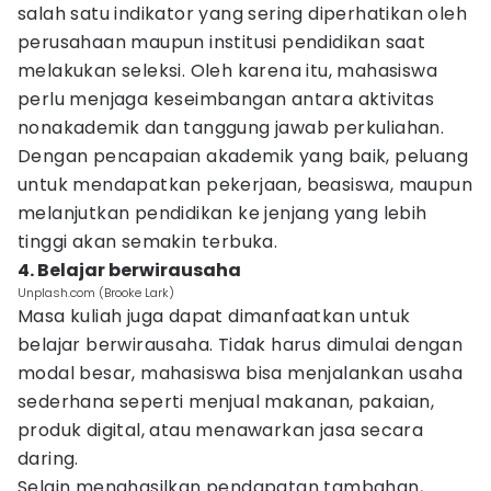
salah satu indikator yang sering diperhatikan oleh
perusahaan maupun institusi pendidikan saat
melakukan seleksi. Oleh karena itu, mahasiswa
perlu menjaga keseimbangan antara aktivitas
nonakademik dan tanggung jawab perkuliahan.
Dengan pencapaian akademik yang baik, peluang
untuk mendapatkan pekerjaan, beasiswa, maupun
melanjutkan pendidikan ke jenjang yang lebih
tinggi akan semakin terbuka.
4. Belajar berwirausaha
Unplash.com (Brooke Lark)
Masa kuliah juga dapat dimanfaatkan untuk
belajar berwirausaha. Tidak harus dimulai dengan
modal besar, mahasiswa bisa menjalankan usaha
sederhana seperti menjual makanan, pakaian,
produk digital, atau menawarkan jasa secara
daring.
Selain menghasilkan pendapatan tambahan,