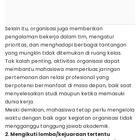
Selain itu, organisasi juga memberikan
pengalaman bekerja dalam tim, mengatur
prioritas, dan menghadapi berbagai tantangan
yang mungkin tidak ditemukan di ruang kelas.
Tak kalah penting, aktivitas organisasi dapat
membantu mahasiswa memperluas jaringan
pertemanan dan relasi profesional yang
berpotensi bermanfaat di masa depan, baik saat
menyelesaikan studi maupun ketika memasuki
dunia kerja.
Meski demikian, mahasiswa tetap perlu mengelola
waktu dengan baik agar kegiatan organisasi tidak
mengganggu tanggung jawab akademik.
2. Mengikuti lomba/kejuaraan tertentu