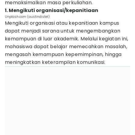
memaksimalkan masa perkuliahan.
1. Mengikuti organisasi/kepanitiaan
Unplash.com (austindistel)
Mengikuti organisasi atau kepanitiaan kampus
dapat menjadi sarana untuk mengembangkan
kemampuan di luar akademik. Melalui kegiatan ini,
mahasiswa dapat belajar memecahkan masalah,
mengasah kemampuan kepemimpinan, hingga
meningkatkan keterampilan komunikasi.