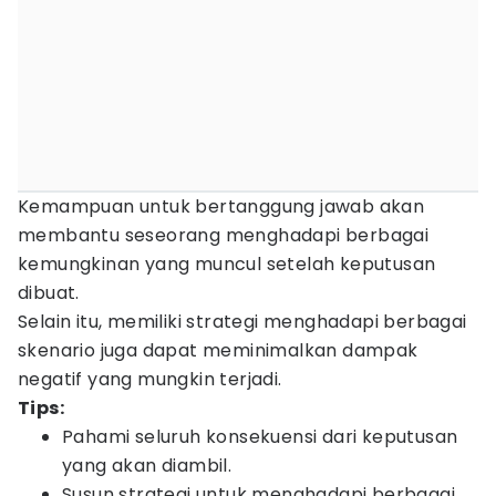
Kemampuan untuk bertanggung jawab akan
membantu seseorang menghadapi berbagai
kemungkinan yang muncul setelah keputusan
dibuat.
Selain itu, memiliki strategi menghadapi berbagai
skenario juga dapat meminimalkan dampak
negatif yang mungkin terjadi.
Tips:
Pahami seluruh konsekuensi dari keputusan
yang akan diambil.
Susun strategi untuk menghadapi berbagai