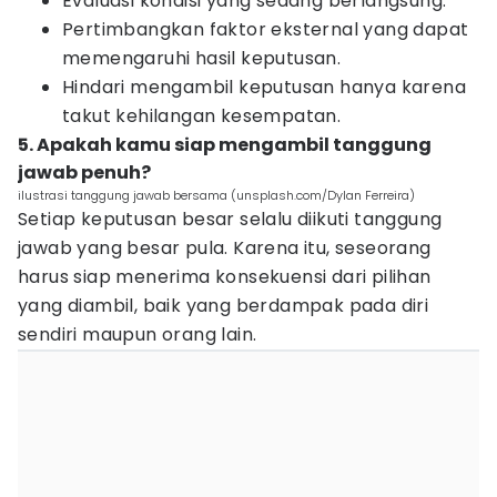
Evaluasi kondisi yang sedang berlangsung.
Pertimbangkan faktor eksternal yang dapat
memengaruhi hasil keputusan.
Hindari mengambil keputusan hanya karena
takut kehilangan kesempatan.
5. Apakah kamu siap mengambil tanggung
jawab penuh?
ilustrasi tanggung jawab bersama (unsplash.com/Dylan Ferreira)
Setiap keputusan besar selalu diikuti tanggung
jawab yang besar pula. Karena itu, seseorang
harus siap menerima konsekuensi dari pilihan
yang diambil, baik yang berdampak pada diri
sendiri maupun orang lain.