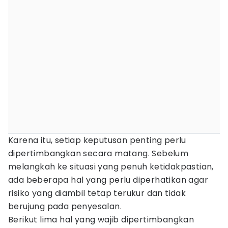
Karena itu, setiap keputusan penting perlu
dipertimbangkan secara matang. Sebelum
melangkah ke situasi yang penuh ketidakpastian,
ada beberapa hal yang perlu diperhatikan agar
risiko yang diambil tetap terukur dan tidak
berujung pada penyesalan.
Berikut lima hal yang wajib dipertimbangkan