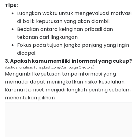
Tips:
Luangkan waktu untuk mengevaluasi motivasi
di balik keputusan yang akan diambil.
Bedakan antara keinginan pribadi dan
tekanan dari lingkungan.
Fokus pada tujuan jangka panjang yang ingin
dicapai.
3. Apakah kamu memiliki informasi yang cukup?
ilustrasi analisis (unsplash.com/Campaign Creators)
Mengambil keputusan tanpa informasi yang
memadai dapat meningkatkan risiko kesalahan.
Karena itu, riset menjadi langkah penting sebelum
menentukan pilihan.