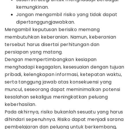
kemungkinan.
Jangan mengambil risiko yang tidak dapat
dipertanggungjawabkan.
Mengambil keputusan berisiko memang
membutuhkan keberanian. Namun, keberanian
tersebut harus disertai perhitungan dan
persiapan yang matang.
Dengan mempertimbangkan kesiapan
menghadapi kegagalan, kesesuaian dengan tujuan
pribadi, kelengkapan informasi, ketepatan waktu,
serta tanggung jawab atas konsekuensi yang
muncul, seseorang dapat meminimalkan potensi
kesalahan sekaligus meningkatkan peluang
keberhasilan.
Pada akhirnya, risiko bukanlah sesuatu yang harus
dihindari sepenuhnya. Risiko dapat menjadi sarana
pembelajaran dan peluang untuk berkembang,