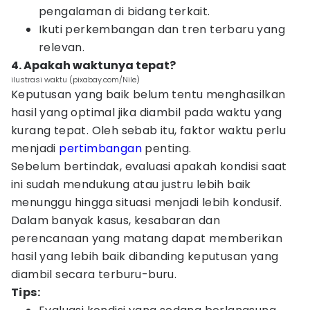
pengalaman di bidang terkait.
Ikuti perkembangan dan tren terbaru yang
relevan.
4. Apakah waktunya tepat?
ilustrasi waktu (pixabay.com/Nile)
Keputusan yang baik belum tentu menghasilkan
hasil yang optimal jika diambil pada waktu yang
kurang tepat. Oleh sebab itu, faktor waktu perlu
menjadi
pertimbangan
penting.
Sebelum bertindak, evaluasi apakah kondisi saat
ini sudah mendukung atau justru lebih baik
menunggu hingga situasi menjadi lebih kondusif.
Dalam banyak kasus, kesabaran dan
perencanaan yang matang dapat memberikan
hasil yang lebih baik dibanding keputusan yang
diambil secara terburu-buru.
Tips: