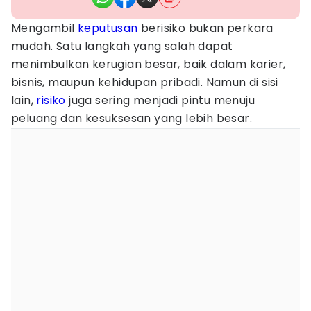
Mengambil
keputusan
berisiko bukan perkara
mudah. Satu langkah yang salah dapat
menimbulkan kerugian besar, baik dalam karier,
bisnis, maupun kehidupan pribadi. Namun di sisi
lain,
risiko
juga sering menjadi pintu menuju
peluang dan kesuksesan yang lebih besar.