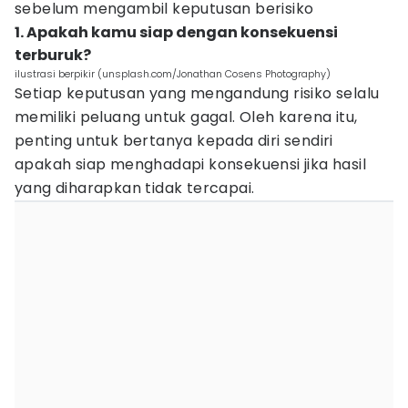
sebelum mengambil keputusan berisiko
1. Apakah kamu siap dengan konsekuensi
terburuk?
ilustrasi berpikir (unsplash.com/Jonathan Cosens Photography)
Setiap keputusan yang mengandung risiko selalu
memiliki peluang untuk gagal. Oleh karena itu,
penting untuk bertanya kepada diri sendiri
apakah siap menghadapi konsekuensi jika hasil
yang diharapkan tidak tercapai.