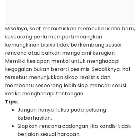
Misalnya, saat memutuskan membuka usaha baru,
seseorang perlu mempertimbangkan
kemungkinan bisnis tidak berkembang sesuai
rencana atau bahkan mengalami kerugian.
Memiliki kesiapan mental untuk menghadapi
kegagalan bukan berarti pesimis. Sebaliknya, hal
tersebut menunjukkan sikap realistis dan
membantu seseorang lebih siap mencari solusi
ketika menghadapi tantangan.
Tips:
Jangan hanya fokus pada peluang
keberhasilan.
Siapkan rencana cadangan jika kondisi tidak
berjalan sesuai harapan.