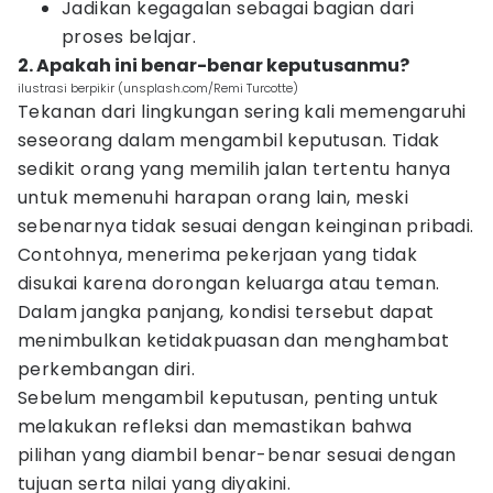
Jadikan kegagalan sebagai bagian dari
proses belajar.
2. Apakah ini benar-benar keputusanmu?
ilustrasi berpikir (unsplash.com/Remi Turcotte)
Tekanan dari lingkungan sering kali memengaruhi
seseorang dalam mengambil keputusan. Tidak
sedikit orang yang memilih jalan tertentu hanya
untuk memenuhi harapan orang lain, meski
sebenarnya tidak sesuai dengan keinginan pribadi.
Contohnya, menerima pekerjaan yang tidak
disukai karena dorongan keluarga atau teman.
Dalam jangka panjang, kondisi tersebut dapat
menimbulkan ketidakpuasan dan menghambat
perkembangan diri.
Sebelum mengambil keputusan, penting untuk
melakukan refleksi dan memastikan bahwa
pilihan yang diambil benar-benar sesuai dengan
tujuan serta nilai yang diyakini.