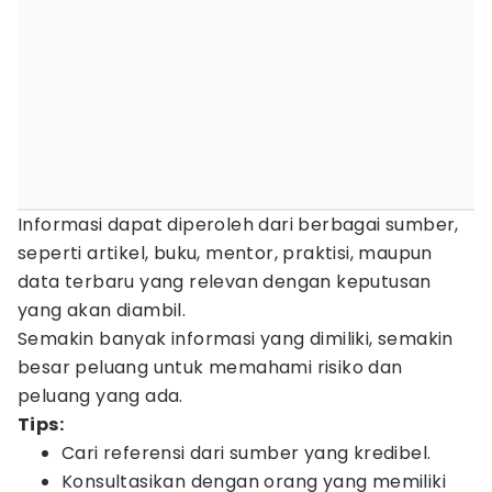
Informasi dapat diperoleh dari berbagai sumber,
seperti artikel, buku, mentor, praktisi, maupun
data terbaru yang relevan dengan keputusan
yang akan diambil.
Semakin banyak informasi yang dimiliki, semakin
besar peluang untuk memahami risiko dan
peluang yang ada.
Tips:
Cari referensi dari sumber yang kredibel.
Konsultasikan dengan orang yang memiliki