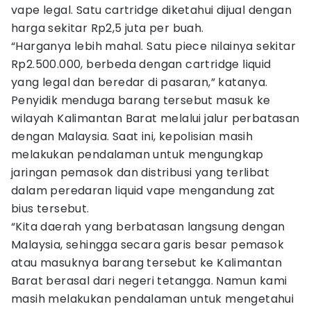
vape legal. Satu cartridge diketahui dijual dengan
harga sekitar Rp2,5 juta per buah.
“Harganya lebih mahal. Satu piece nilainya sekitar
Rp2.500.000, berbeda dengan cartridge liquid
yang legal dan beredar di pasaran,” katanya.
Penyidik menduga barang tersebut masuk ke
wilayah Kalimantan Barat melalui jalur perbatasan
dengan Malaysia. Saat ini, kepolisian masih
melakukan pendalaman untuk mengungkap
jaringan pemasok dan distribusi yang terlibat
dalam peredaran liquid vape mengandung zat
bius tersebut.
“Kita daerah yang berbatasan langsung dengan
Malaysia, sehingga secara garis besar pemasok
atau masuknya barang tersebut ke Kalimantan
Barat berasal dari negeri tetangga. Namun kami
masih melakukan pendalaman untuk mengetahui