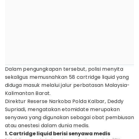
Dalam pengungkapan tersebut, polisi menyita
sekaligus memusnahkan 58 cartridge liquid yang
diduga masuk melalui jalur perbatasan Malaysia-
Kalimantan Barat.
Direktur Reserse Narkoba Polda Kalbar, Deddy
Supriadi, mengatakan etomidate merupakan
senyawa yang digunakan sebagai obat pembiusan
atau anestesi dalam dunia medis.
1. Cartridge liquid berisi senyawa medis