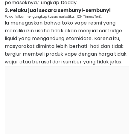
pemasoknya,” ungkap Deddy.
3. Pelaku jual secara sembunyi-sembunyi
Polda Kalbar mengungkap kasus narkotika. (IDN Times/Teri).
Ia menegaskan bahwa toko vape resmi yang
memiliki izin usaha tidak akan menjual cartridge
liquid yang mengandung etomidate. Karena itu,
masyarakat diminta lebih berhati-hati dan tidak
tergiur membeli produk vape dengan harga tidak
wajar atau berasal dari sumber yang tidak jelas.