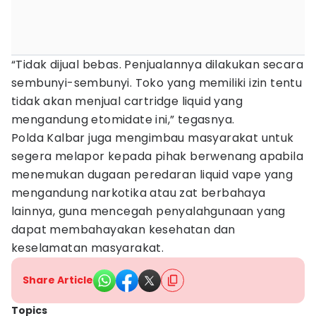
“Tidak dijual bebas. Penjualannya dilakukan secara
sembunyi-sembunyi. Toko yang memiliki izin tentu
tidak akan menjual cartridge liquid yang
mengandung etomidate ini,” tegasnya.
Polda Kalbar juga mengimbau masyarakat untuk
segera melapor kepada pihak berwenang apabila
menemukan dugaan peredaran liquid vape yang
mengandung narkotika atau zat berbahaya
lainnya, guna mencegah penyalahgunaan yang
dapat membahayakan kesehatan dan
keselamatan masyarakat.
Share Article
Topics