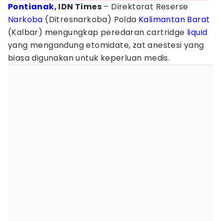
Pontianak
, IDN Times
– Direktorat Reserse
Narkoba
(Ditresnarkoba) Polda
Kalimantan Barat
(Kalbar) mengungkap peredaran cartridge
liquid
yang mengandung etomidate, zat anestesi yang
biasa digunakan untuk keperluan medis.