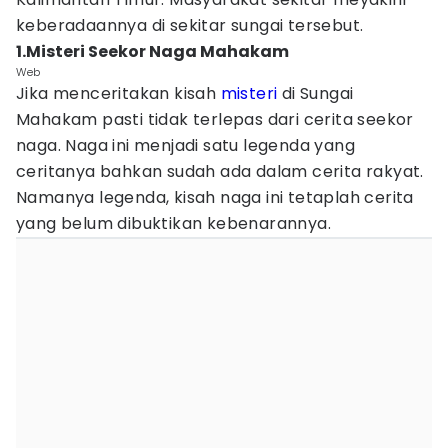
keberadaannya di sekitar sungai tersebut.
1.Misteri Seekor Naga Mahakam
Web
Jika menceritakan kisah
misteri
di Sungai
Mahakam pasti tidak terlepas dari cerita seekor
naga. Naga ini menjadi satu legenda yang
ceritanya bahkan sudah ada dalam cerita rakyat.
Namanya legenda, kisah naga ini tetaplah cerita
yang belum dibuktikan kebenarannya.