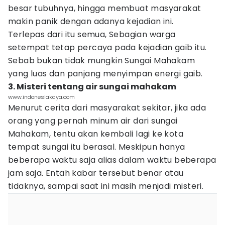
besar tubuhnya, hingga membuat masyarakat
makin panik dengan adanya kejadian ini.
Terlepas dari itu semua, Sebagian warga
setempat tetap percaya pada kejadian gaib itu.
Sebab bukan tidak mungkin Sungai Mahakam
yang luas dan panjang menyimpan energi gaib.
3. Misteri tentang air sungai mahakam
www.indonesiakaya.com
Menurut cerita dari masyarakat sekitar, jika ada
orang yang pernah minum air dari sungai
Mahakam, tentu akan kembali lagi ke kota
tempat sungai itu berasal. Meskipun hanya
beberapa waktu saja alias dalam waktu beberapa
jam saja. Entah kabar tersebut benar atau
tidaknya, sampai saat ini masih menjadi misteri.