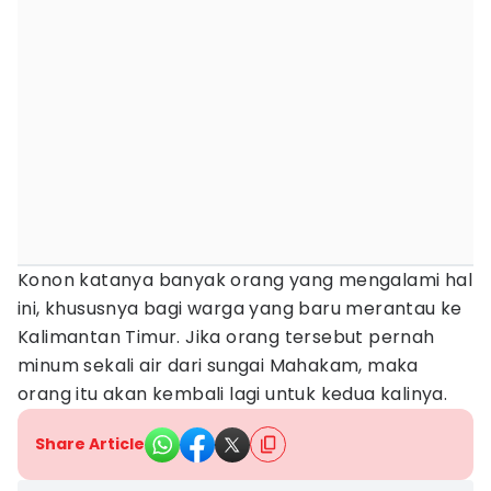
Konon katanya banyak orang yang mengalami hal
ini, khususnya bagi warga yang baru merantau ke
Kalimantan Timur. Jika orang tersebut pernah
minum sekali air dari sungai Mahakam, maka
orang itu akan kembali lagi untuk kedua kalinya.
Share Article