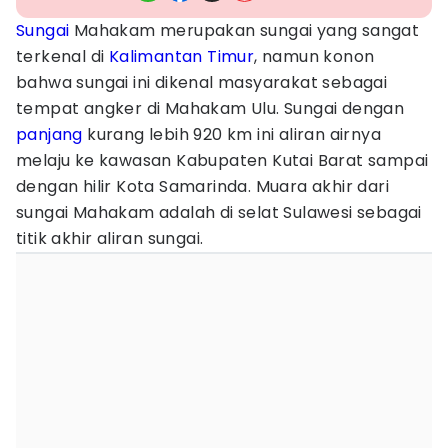
Sungai
Mahakam merupakan sungai yang sangat
terkenal di
Kalimantan Timur
, namun konon
bahwa sungai ini dikenal masyarakat sebagai
tempat angker di Mahakam Ulu. Sungai dengan
panjang
kurang lebih 920 km ini aliran airnya
melaju ke kawasan Kabupaten Kutai Barat sampai
dengan hilir Kota Samarinda. Muara akhir dari
sungai Mahakam adalah di selat Sulawesi sebagai
titik akhir aliran sungai.