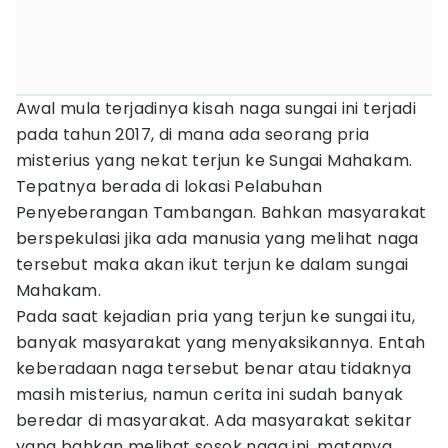
Awal mula terjadinya kisah naga sungai ini terjadi
pada tahun 2017, di mana ada seorang pria
misterius yang nekat terjun ke Sungai Mahakam.
Tepatnya berada di lokasi Pelabuhan
Penyeberangan Tambangan. Bahkan masyarakat
berspekulasi jika ada manusia yang melihat naga
tersebut maka akan ikut terjun ke dalam sungai
Mahakam.
Pada saat kejadian pria yang terjun ke sungai itu,
banyak masyarakat yang menyaksikannya. Entah
keberadaan naga tersebut benar atau tidaknya
masih misterius, namun cerita ini sudah banyak
beredar di masyarakat. Ada masyarakat sekitar
yang bahkan melihat sosok naga ini, matanya