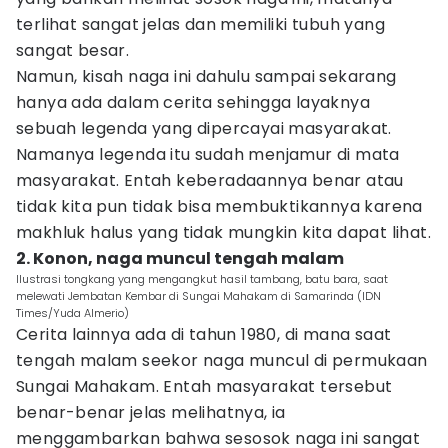
terlihat sangat jelas dan memiliki tubuh yang
sangat besar.
Namun, kisah naga ini dahulu sampai sekarang
hanya ada dalam cerita sehingga layaknya
sebuah legenda yang dipercayai masyarakat.
Namanya legenda itu sudah menjamur di mata
masyarakat. Entah keberadaannya benar atau
tidak kita pun tidak bisa membuktikannya karena
makhluk halus yang tidak mungkin kita dapat lihat.
2. Konon, naga muncul tengah malam
Ilustrasi tongkang yang mengangkut hasil tambang, batu bara, saat
melewati Jembatan Kembar di Sungai Mahakam di Samarinda (IDN
Times/Yuda Almerio)
Cerita lainnya ada di tahun 1980, di mana saat
tengah malam seekor naga muncul di permukaan
Sungai Mahakam. Entah masyarakat tersebut
benar-benar jelas melihatnya, ia
menggambarkan bahwa sesosok naga ini sangat