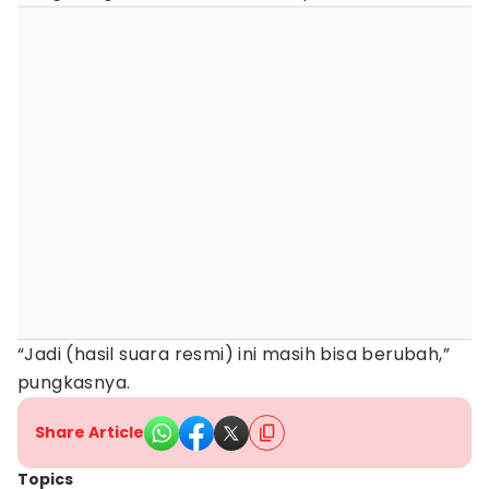
“Jadi (hasil suara resmi) ini masih bisa berubah,”
pungkasnya.
Share Article
Topics