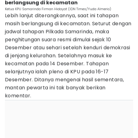
berlangsung di kecamatan
Ketua KPU Samarinda Firman Hidayat (IDN Times/Yuda Almerio)
Lebih lanjut diterangkannya, saat ini tahapan
masih berlangsung di kecamatan. Seturut dengan
jadwal tahapan Pilkada Samarinda, maka
penghitungan suara resmi dimulai sejak 10
Desember atau sehari setelah kenduri demokrasi
di jenjang kelurahan. Setelahnya masuk ke
kecamatan pada 14 Desember. Tahapan
selanjutnya ialah pleno di KPU pada 16-17
Desember. Ditanya mengenai hasil sementara,
mantan pewarta ini tak banyak berikan
komentar.