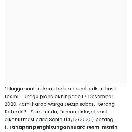
“Hingga saat ini kami belum memberikan hasil
resmi. Tunggu pleno akhir pada 17 Desember
2020. Kami harap warga tetap sabar,” terang
Ketua KPU Samarinda, Firman Hidayat saat
dikonfirmasi pada Senin (14/12/2020) petang.
1. Tahapan penghitungan suara resmi masih