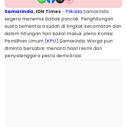
Samarinda
, IDN Times
-
Pilkada
Samarinda
segera menemui babak puncak. Penghitungan
suara sementara sudah di tingkat kecamatan dan
dalam hitungan hari bakal masuk pleno Komisi
Pemilihan Umum (
KPU
) Samarinda. Warga pun
diminta bersabar menanti hasil resmi dari
penyelenggara pesta demokrasi.