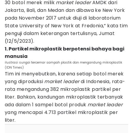
30 botol merek milik
market leader
AMDK dari
Jakarta, Bali, dan Medan dan dibawa ke New York
pada November 2017 untuk diuji di laboratorium
State University of New York at Fredonia,” kata tim
penguji dalam keterangan tertulisnya, Jumat
(12/5/2023).
1. Partikel mikroplastik berpotensi bahaya bagi
manusia
ilustrasi sungai tercemar sampah plastik dan mengandung mikroplastik
(IDN Times)
Tim ini menyebutkan, karena setiap botol merek
yang diproduksi
market leader
di Indonesia, rata-
rata mengandung 382 mikroplastik partikel per
liter. Bahkan, kandungan mikroplastik terbanyak
ada dalam 1 sampel botol produk
market leader
yang mencapai 4.713 partikel mikroplastik per
liter.