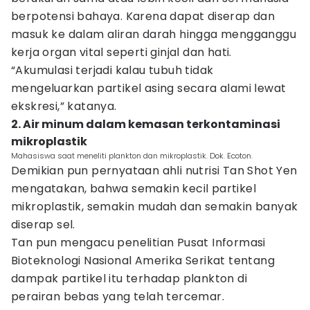
berpotensi bahaya. Karena dapat diserap dan
masuk ke dalam aliran darah hingga mengganggu
kerja organ vital seperti ginjal dan hati.
“Akumulasi terjadi kalau tubuh tidak
mengeluarkan partikel asing secara alami lewat
ekskresi,” katanya.
2. Air minum dalam kemasan terkontaminasi
mikroplastik
Mahasiswa saat meneliti plankton dan mikroplastik. Dok. Ecoton.
Demikian pun pernyataan ahli nutrisi Tan Shot Yen
mengatakan, bahwa semakin kecil partikel
mikroplastik, semakin mudah dan semakin banyak
diserap sel.
Tan pun mengacu penelitian Pusat Informasi
Bioteknologi Nasional Amerika Serikat tentang
dampak partikel itu terhadap plankton di
perairan bebas yang telah tercemar.