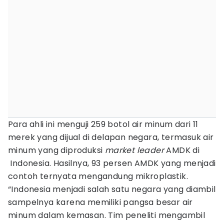
Para ahli ini menguji 259 botol air minum dari 11
merek yang dijual di delapan negara, termasuk air
minum yang diproduksi
market leader
AMDK di
Indonesia. Hasilnya, 93 persen AMDK yang menjadi
contoh ternyata mengandung mikroplastik.
“Indonesia menjadi salah satu negara yang diambil
sampelnya karena memiliki pangsa besar air
minum dalam kemasan. Tim peneliti mengambil