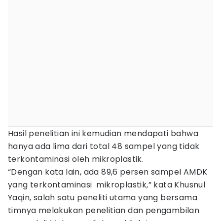
Hasil penelitian ini kemudian mendapati bahwa
hanya ada lima dari total 48 sampel yang tidak
terkontaminasi oleh mikroplastik.
“Dengan kata lain, ada 89,6 persen sampel AMDK
yang terkontaminasi mikroplastik,” kata Khusnul
Yaqin, salah satu peneliti utama yang bersama
timnya melakukan penelitian dan pengambilan