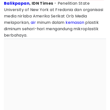
Balikpapan
, IDN Times
- Penelitian State
University of New York at Fredonia dan organisasi
media nirlaba Amerika Serikat Orb Media
melaporkan,
air
minum dalam
kemasan
plastik
diminum sehari-hari mengandung mikroplastik
berbahaya.