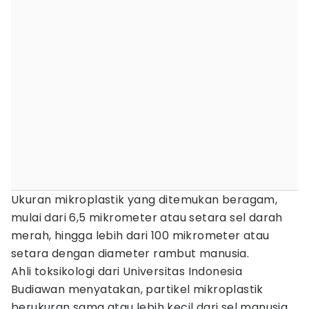
Ukuran mikroplastik yang ditemukan beragam,
mulai dari 6,5 mikrometer atau setara sel darah
merah, hingga lebih dari 100 mikrometer atau
setara dengan diameter rambut manusia.
Ahli toksikologi dari Universitas Indonesia
Budiawan menyatakan, partikel mikroplastik
berukuran sama atau lebih kecil dari sel manusia