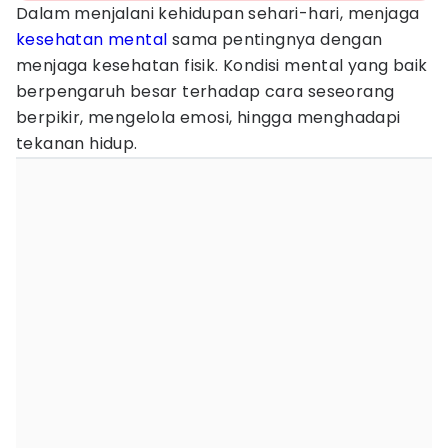
Dalam menjalani kehidupan sehari-hari, menjaga
kesehatan mental
sama pentingnya dengan
menjaga kesehatan fisik. Kondisi mental yang baik
berpengaruh besar terhadap cara seseorang
berpikir, mengelola emosi, hingga menghadapi
tekanan hidup.