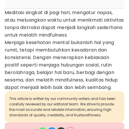
Meditasi singkat di pagi hari, mengatur napas,
atau meluangkan waktu untuk menikmati aktivitas
tanpa distraksi dapat menjadi langkah sederhana
untuk melatih mindfulness.
Menjaga kesehatan mental bukanlah hal yang
rumit, tetapi membutuhkan kesadaran dan
konsistensi. Dengan menerapkan kebiasaan
positif seperti menjaga hubungan sosial, rutin
berolahraga, belajar hal baru, berbagi dengan
sesama, dan melatih mindfulness, kualitas hidup
dapat menjadi lebih baik dan lebih seimbang.
This article is written by our community writers and has been
carefully reviewed by our editorial team. We strive to provide
the most accurate and reliable information, ensuring high
standards of quality, credibility, and trustworthiness.