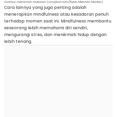
ilustrasi menikmati makanan (unsplash.com/Pablo Merchán Montes)
Cara lainnya yang juga penting adalah
menerapkan mindfulness atau kesadaran penuh
terhadap momen saat ini. Mindfulness membantu
seseorang lebih memahami diri sendiri,
mengurangi stres, dan menikmati hidup dengan
lebih tenang.