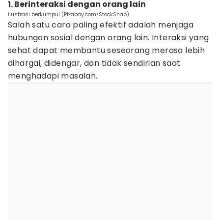
1. Berinteraksi dengan orang lain
ilustrasi berkumpul (Pixabay.com/StockSnap)
Salah satu cara paling efektif adalah menjaga
hubungan sosial dengan orang lain. Interaksi yang
sehat dapat membantu seseorang merasa lebih
dihargai, didengar, dan tidak sendirian saat
menghadapi masalah.