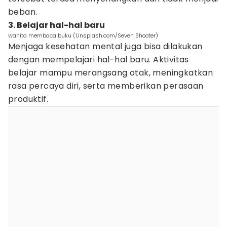
beban.
3. Belajar hal-hal baru
wanita membaca buku (Unsplash.com/Seven Shooter)
Menjaga kesehatan mental juga bisa dilakukan
dengan mempelajari hal-hal baru. Aktivitas
belajar mampu merangsang otak, meningkatkan
rasa percaya diri, serta memberikan perasaan
produktif.