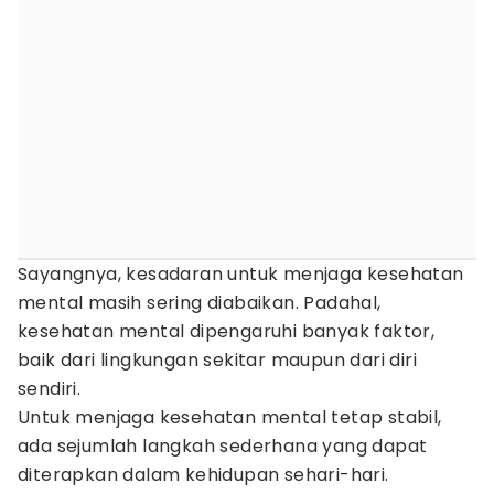
Sayangnya, kesadaran untuk menjaga kesehatan
mental masih sering diabaikan. Padahal,
kesehatan mental dipengaruhi banyak faktor,
baik dari lingkungan sekitar maupun dari diri
sendiri.
Untuk menjaga kesehatan mental tetap stabil,
ada sejumlah langkah sederhana yang dapat
diterapkan dalam kehidupan sehari-hari.