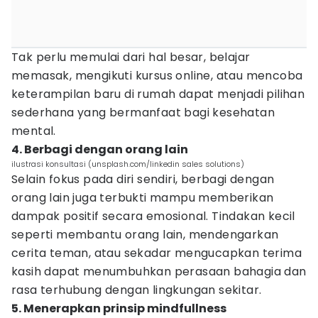
Tak perlu memulai dari hal besar, belajar
memasak, mengikuti kursus online, atau mencoba
keterampilan baru di rumah dapat menjadi pilihan
sederhana yang bermanfaat bagi kesehatan
mental.
4. Berbagi dengan orang lain
ilustrasi konsultasi (unsplash.com/linkedin sales solutions)
Selain fokus pada diri sendiri, berbagi dengan
orang lain juga terbukti mampu memberikan
dampak positif secara emosional. Tindakan kecil
seperti membantu orang lain, mendengarkan
cerita teman, atau sekadar mengucapkan terima
kasih dapat menumbuhkan perasaan bahagia dan
rasa terhubung dengan lingkungan sekitar.
5. Menerapkan prinsip mindfullness