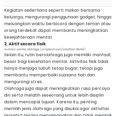
Kegiatan sederhana seperti makan bersama
keluarga, mengurangi penggunaan gadget, hingga
meluangkan waktu berbicara dengan teman atau
orang terdekat dapat membantu meningkatkan
kesejahteraan mental.
2. Aktif secara fisik
ilustrasi wanita olahraga (unsplash.com/Jonathan Borba)
Selain itu, rutin berolahraga juga memiliki manfaat
besar bagi kesehatan mental. Aktivitas fisik tidak
hanya menjaga tubuh tetap bugar, tetapi juga
membantu memperbaiki suasana hati dan
mengurangi stres.
Olahraga juga dapat meningkatkan rasa percaya
diri serta melatih seseorang untuk lebih disiplin
dalam mencapai tujuan. Karena itu, penting
memilih jenis olahraga yang disukai agar aktivitas
tersebut terasa menyenangkan dan tidak menjadi