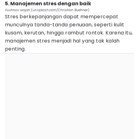
5. Manajemen stres dengan baik
ilustrasi wajah (unsplash.com/Christian Buehner)
Stres berkepanjangan dapat mempercepat
munculnya tanda-tanda penuaan, seperti kulit
kusam, kerutan, hingga rambut rontok. Karena itu,
manajemen stres menjadi hal yang tak kalah
penting.