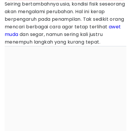
Seiring bertambahnya usia, kondisi fisik seseorang
akan mengalami perubahan. Hal ini kerap
berpengaruh pada penampilan. Tak sedikit orang
mencari berbagai cara agar tetap terlihat
awet
muda
dan segar, namun sering kali justru
menempuh langkah yang kurang tepat.