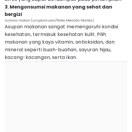
3. Mengonsumsi makanan yang sehat dan
bergizi
ilustrasi makan (unsplash.com/Pablo Merchán Montes)
Asupan makanan sangat memengaruhi kondisi
kesehatan, termasuk kesehatan kulit. Pilih
makanan yang kaya vitamin, antioksidan, dan
mineral seperti buah-buahan, sayuran hijau,
kacang-kacangan, serta ikan.