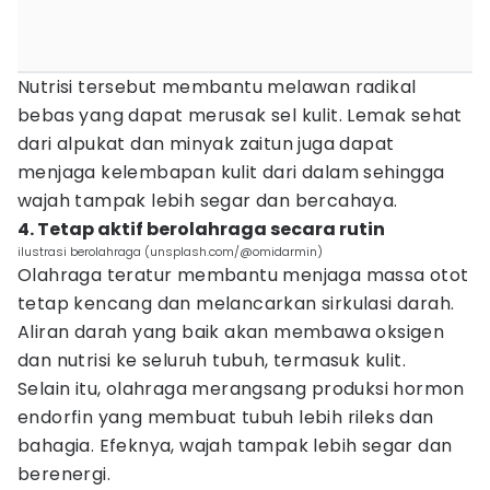
Nutrisi tersebut membantu melawan radikal
bebas yang dapat merusak sel kulit. Lemak sehat
dari alpukat dan minyak zaitun juga dapat
menjaga kelembapan kulit dari dalam sehingga
wajah tampak lebih segar dan bercahaya.
4. Tetap aktif berolahraga secara rutin
ilustrasi berolahraga (unsplash.com/@omidarmin)
Olahraga teratur membantu menjaga massa otot
tetap kencang dan melancarkan sirkulasi darah.
Aliran darah yang baik akan membawa oksigen
dan nutrisi ke seluruh tubuh, termasuk kulit.
Selain itu, olahraga merangsang produksi hormon
endorfin yang membuat tubuh lebih rileks dan
bahagia. Efeknya, wajah tampak lebih segar dan
berenergi.