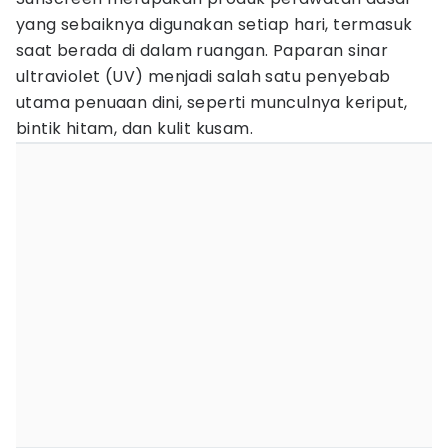
yang sebaiknya digunakan setiap hari, termasuk
saat berada di dalam ruangan. Paparan sinar
ultraviolet (UV) menjadi salah satu penyebab
utama penuaan dini, seperti munculnya keriput,
bintik hitam, dan kulit kusam.