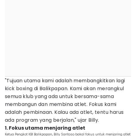
"Tujuan utama kami adalah membangkitkan lagi
kick boxing di Balikpapan. Kami akan merangkul
semua klub yang ada untuk bersama-sama
membangun dan membina atlet. Fokus kami
adalah pembinaan. Kalau ada atlet, tentu harus
ada program yang berjalan," ujar Billy.
1. Fokus utama menjaring atlet
Ketua Pengkot KBI Balikpapan, Billy Santoso bakal fokus untuk menjaring atlet