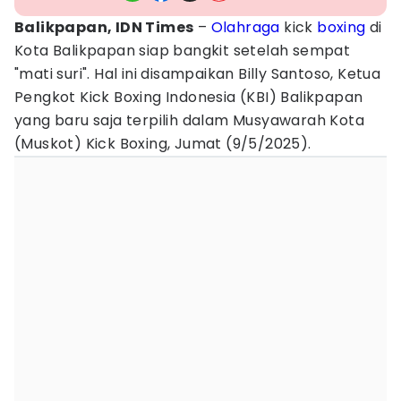
Balikpapan, IDN Times
–
Olahraga
kick
boxing
di
Kota Balikpapan siap bangkit setelah sempat
"mati suri". Hal ini disampaikan Billy Santoso, Ketua
Pengkot Kick Boxing Indonesia (KBI) Balikpapan
yang baru saja terpilih dalam Musyawarah Kota
(Muskot) Kick Boxing, Jumat (9/5/2025).