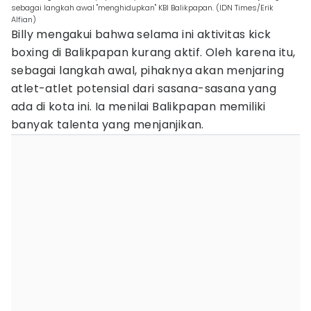
sebagai langkah awal "menghidupkan" KBI Balikpapan. (IDN Times/Erik
Alfian)
Billy mengakui bahwa selama ini aktivitas kick
boxing di Balikpapan kurang aktif. Oleh karena itu,
sebagai langkah awal, pihaknya akan menjaring
atlet-atlet potensial dari sasana-sasana yang
ada di kota ini. Ia menilai Balikpapan memiliki
banyak talenta yang menjanjikan.