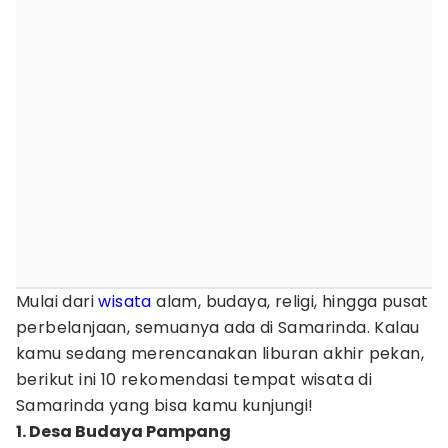
Mulai dari
wisata
alam, budaya, religi, hingga pusat
perbelanjaan, semuanya ada di Samarinda. Kalau
kamu sedang merencanakan liburan akhir pekan,
berikut ini 10 rekomendasi tempat wisata di
Samarinda yang bisa kamu kunjungi!
1. Desa Budaya Pampang