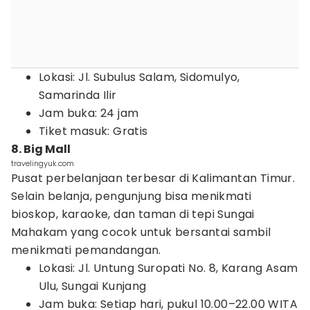
Lokasi: Jl. Subulus Salam, Sidomulyo,
Samarinda Ilir
Jam buka: 24 jam
Tiket masuk: Gratis
8. Big Mall
travelingyuk.com
Pusat perbelanjaan terbesar di Kalimantan Timur.
Selain belanja, pengunjung bisa menikmati
bioskop, karaoke, dan taman di tepi Sungai
Mahakam yang cocok untuk bersantai sambil
menikmati pemandangan.
Lokasi: Jl. Untung Suropati No. 8, Karang Asam
Ulu, Sungai Kunjang
Jam buka: Setiap hari, pukul 10.00–22.00 WITA