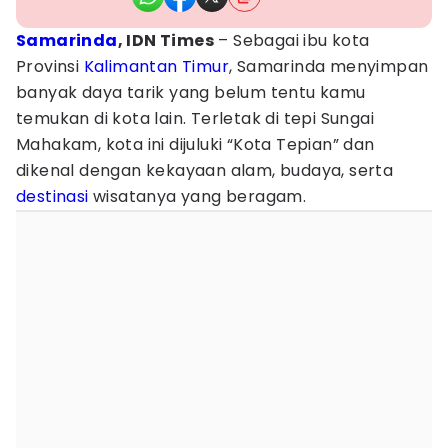
Samarinda
, IDN Times
– Sebagai ibu kota
Provinsi
Kalimantan Timur
, Samarinda menyimpan
banyak daya tarik yang belum tentu kamu
temukan di kota lain. Terletak di tepi Sungai
Mahakam, kota ini dijuluki “Kota Tepian” dan
dikenal dengan kekayaan alam, budaya, serta
destinasi
wisatanya yang beragam.