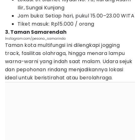
Ilir, Sungai Kunjang
Jam buka: Setiap hari, pukul 15.00–23.00 WITA
Tiket masuk: Rp15.000 / orang
3. Taman Samarendah
Instagram.com/pesona_samarinda
Taman kota multifungsi ini dilengkapi jogging
track, fasilitas olahraga, hingga menara lampu
warna-warni yang indah saat malam. Udara sejuk
dan pepohonan rindang menjadikannya lokasi
ideal untuk beristirahat atau berolahraga.