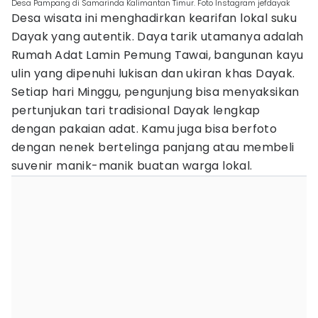
Desa Pampang di Samarinda Kalimantan Timur. Foto Instagram jefdayak
Desa wisata ini menghadirkan kearifan lokal suku
Dayak yang autentik. Daya tarik utamanya adalah
Rumah Adat Lamin Pemung Tawai, bangunan kayu
ulin yang dipenuhi lukisan dan ukiran khas Dayak.
Setiap hari Minggu, pengunjung bisa menyaksikan
pertunjukan tari tradisional Dayak lengkap
dengan pakaian adat. Kamu juga bisa berfoto
dengan nenek bertelinga panjang atau membeli
suvenir manik-manik buatan warga lokal.