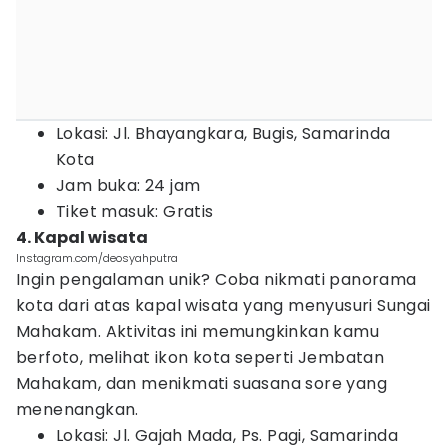
Lokasi: Jl. Bhayangkara, Bugis, Samarinda
Kota
Jam buka: 24 jam
Tiket masuk: Gratis
4. Kapal wisata
Instagram.com/deosyahputra
Ingin pengalaman unik? Coba nikmati panorama
kota dari atas kapal wisata yang menyusuri Sungai
Mahakam. Aktivitas ini memungkinkan kamu
berfoto, melihat ikon kota seperti Jembatan
Mahakam, dan menikmati suasana sore yang
menenangkan.
Lokasi: Jl. Gajah Mada, Ps. Pagi, Samarinda