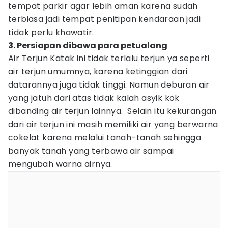
tempat parkir agar lebih aman karena sudah
terbiasa jadi tempat penitipan kendaraan jadi
tidak perlu khawatir.
3. Persiapan dibawa para petualang
Air Terjun Katak ini tidak terlalu terjun ya seperti
air terjun umumnya, karena ketinggian dari
datarannya juga tidak tinggi. Namun deburan air
yang jatuh dari atas tidak kalah asyik kok
dibanding air terjun lainnya. Selain itu kekurangan
dari air terjun ini masih memiliki air yang berwarna
cokelat karena melalui tanah-tanah sehingga
banyak tanah yang terbawa air sampai
mengubah warna airnya.