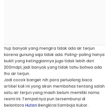
Yup banyak yang mengira tidak ada air terjun
karena gunung saja tidak ada. Paling-paling hanya
bukit yang ketinggiannya juga tidak lebih dari
200mdpl, jadi banyak yang tidak tahu bahwa ada
lho air terjun.
Jadi cocok banget nih para petualang baca
artikel kali ini yang akan membahas tentang salah
satu air terjun yang masih belum memiliki nama
resmi ini. Tempatnya pun tersembunyi di
belantara
Hutan
Bengkirai Samboja Kukar.