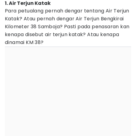
1. Air Terjun Katak
Para petualang pernah dengar tentang Air Terjun
Katak? Atau pernah dengar Air Terjun Bengkirai
Kilometer 38 Samboja? Pasti pada penasaran kan
kenapa disebut air terjun katak? Atau kenapa
dinamai KM 38?