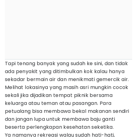
Tapi tenang banyak yang sudah ke sini, dan tidak
ada penyakit yang ditimbulkan kok kalau hanya
sekadar bermain air dan menikmati gemercik air.
Melihat lokasinya yang masih asri mungkin cocok
sekali jika dijadikan tempat piknik bersama
keluarga atau teman atau pasangan. Para
petualang bisa membawa bekal makanan sendiri
dan jangan lupa untuk membawa baju ganti
beserta perlengkapan kesehatan seketika.
Ya namanya rekreasi walau sudah hati-hati,