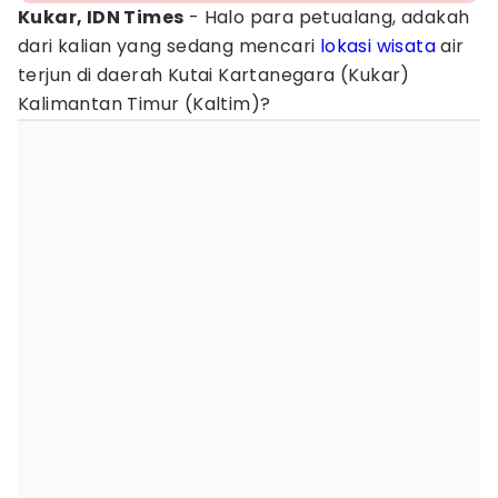
Kukar, IDN Times
- Halo para petualang, adakah
dari kalian yang sedang mencari
lokasi
wisata
air
terjun di daerah Kutai Kartanegara (Kukar)
Kalimantan Timur (Kaltim)?