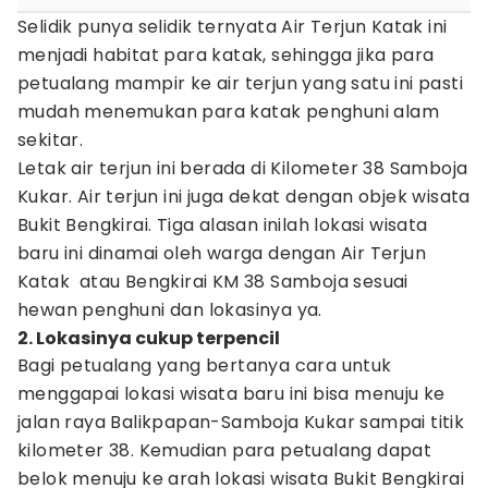
Selidik punya selidik ternyata Air Terjun Katak ini
menjadi habitat para katak, sehingga jika para
petualang mampir ke air terjun yang satu ini pasti
mudah menemukan para katak penghuni alam
sekitar.
Letak air terjun ini berada di Kilometer 38 Samboja
Kukar. Air terjun ini juga dekat dengan objek wisata
Bukit Bengkirai. Tiga alasan inilah lokasi wisata
baru ini dinamai oleh warga dengan Air Terjun
Katak atau Bengkirai KM 38 Samboja sesuai
hewan penghuni dan lokasinya ya.
2. Lokasinya cukup terpencil
Bagi petualang yang bertanya cara untuk
menggapai lokasi wisata baru ini bisa menuju ke
jalan raya Balikpapan-Samboja Kukar sampai titik
kilometer 38. Kemudian para petualang dapat
belok menuju ke arah lokasi wisata Bukit Bengkirai