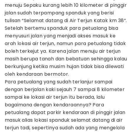
menuju Sepaku kurang lebih 10 kilometer di pinggir
jalan sudah terpampang spanduk yang berisi
tulisan “Selamat datang di Air Terjun Katak km 38”.
Setelah bertemu spanduk para petualang bisa
menyusuri jalan yang menjadi akses masuk ke
arah lokasi air terjun, namun para petualang tidak
boleh terkejut ya. Karena jalan menuju air terjun
masih berupa tanah dan bebatuan sehingga kalau
berkunjung ketika musim hujan tidak bisa dilewati
oleh kendaraan bermotor.
Para petualang yang sudah terlanjur sampai
dengan berjalan kaki sejauh 7 sampai 8 kilometer
sampai ke lokasi air terjun itu berada, lalu
bagaimana dengan kendaraannya? Para
petualang dapat parkir kendaraan di pinggir jalan
masuk alias lokasi spanduk selamat datang di air
terjun tadi, sepertinya sudah ada yang mengelola