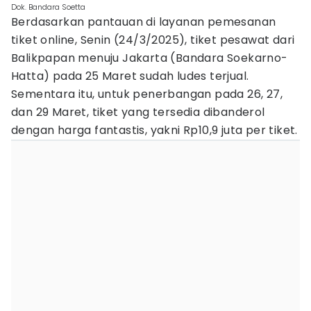
Dok. Bandara Soetta
Berdasarkan pantauan di layanan pemesanan
tiket online, Senin (24/3/2025), tiket pesawat dari
Balikpapan menuju Jakarta (Bandara Soekarno-
Hatta) pada 25 Maret sudah ludes terjual.
Sementara itu, untuk penerbangan pada 26, 27,
dan 29 Maret, tiket yang tersedia dibanderol
dengan harga fantastis, yakni Rp10,9 juta per tiket.