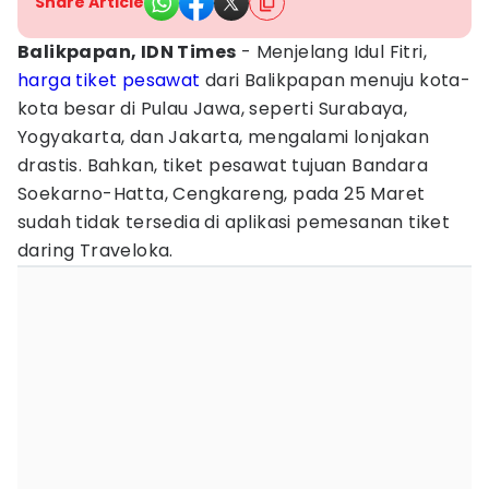
Share Article
Balikpapan, IDN Times
- Menjelang Idul Fitri,
harga tiket
pesawat
dari Balikpapan menuju kota-
kota besar di Pulau Jawa, seperti Surabaya,
Yogyakarta, dan Jakarta, mengalami lonjakan
drastis. Bahkan, tiket pesawat tujuan Bandara
Soekarno-Hatta, Cengkareng, pada 25 Maret
sudah tidak tersedia di aplikasi pemesanan tiket
daring Traveloka.