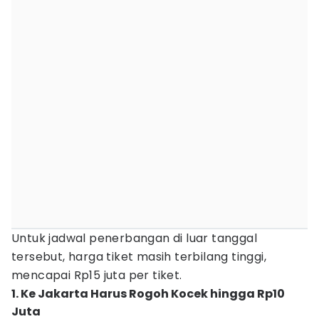
Untuk jadwal penerbangan di luar tanggal
tersebut, harga tiket masih terbilang tinggi,
mencapai Rp15 juta per tiket.
1. Ke Jakarta Harus Rogoh Kocek hingga Rp10
Juta