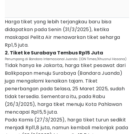
Harga tiket yang lebih terjangkau baru bisa
didapatkan pada Senin (31/3/2025), ketika
maskapai Pelita Air menawarkan tiket seharga
Rp1,5 juta.
2. Tiket ke Surabaya Tembus Rp15 Juta
Penumpang di Bandara Internasional Juanda. (IDN Times/Khusnul Hasana)
Tidak hanya ke Jakarta, harga tiket pesawat dari
Balikpapan menuju Surabaya (Bandara Juanda)
juga mengalami kenaikan tajam. Tiket
penerbangan pada Selasa, 25 Maret 2025, sudah
tidak tersedia. Sementara itu, pada Rabu
(26/3/2025), harga tiket menuju Kota Pahlawan
mencapai Rp15,5 juta.
Pada Kamis (27/3/2025), harga tiket turun sedikit
menjadi Rp11,8 juta, namun kembali melonjak pada