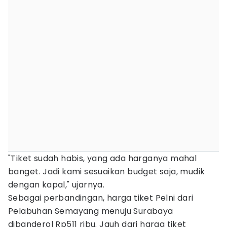
"Tiket sudah habis, yang ada harganya mahal
banget. Jadi kami sesuaikan budget saja, mudik
dengan kapal," ujarnya.
Sebagai perbandingan, harga tiket Pelni dari
Pelabuhan Semayang menuju Surabaya
dibanderol Rp511 ribu. Jauh dari harga tiket