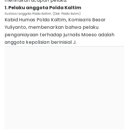
menirukan ucapan pelaku.
1. Pelaku anggota Polda Kaltim
Ilustrasi anggota Polda Kaltim. (Dok. Polda Kalim)
Kabid Humas Polda Kaltim, Komisaris Besar
Yuliyanto, membenarkan bahwa pelaku
penganiayaan terhadap jurnalis Moeso adalah
anggota kepolisian berinisial J.