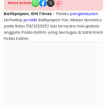
Share Article
Balikpapan, IDN Times
- Pelaku
penganiayaan
terhadap
jurnalis
Balikpapan Pos, Moeso Novianto,
pada Rabu (19/3/2025) lalu ternyata merupakan
anggota Polda Kaltim, yang bertugas di Satbrimob
Polda Kaltim.