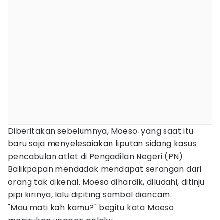
Diberitakan sebelumnya, Moeso, yang saat itu
baru saja menyelesaiakan liputan sidang kasus
pencabulan atlet di Pengadilan Negeri (PN)
Balikpapan mendadak mendapat serangan dari
orang tak dikenal. Moeso dihardik, diludahi, ditinju
pipi kirinya, lalu dipiting sambal diancam.
"Mau mati kah kamu?" begitu kata Moeso