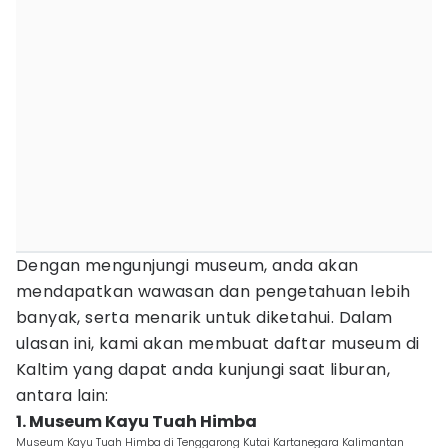
Dengan mengunjungi museum, anda akan
mendapatkan wawasan dan pengetahuan lebih
banyak, serta menarik untuk diketahui. Dalam
ulasan ini, kami akan membuat daftar museum di
Kaltim yang dapat anda kunjungi saat liburan,
antara lain:
1. Museum Kayu Tuah Himba
Museum Kayu Tuah Himba di Tenggarong Kutai Kartanegara Kalimantan