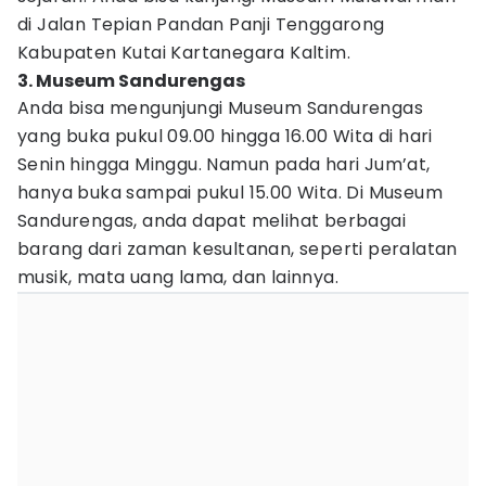
di Jalan Tepian Pandan Panji Tenggarong
Kabupaten Kutai Kartanegara Kaltim.
3. Museum Sandurengas
Anda bisa mengunjungi Museum Sandurengas
yang buka pukul 09.00 hingga 16.00 Wita di hari
Senin hingga Minggu. Namun pada hari Jum’at,
hanya buka sampai pukul 15.00 Wita. Di Museum
Sandurengas, anda dapat melihat berbagai
barang dari zaman kesultanan, seperti peralatan
musik, mata uang lama, dan lainnya.