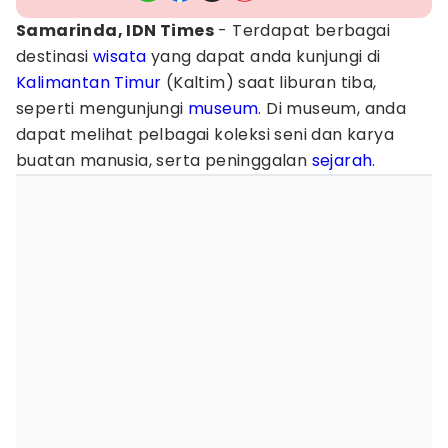
Samarinda, IDN Times
- Terdapat berbagai
destinasi
wisata
yang dapat anda kunjungi di
Kalimantan Timur
(Kaltim) saat liburan tiba,
seperti mengunjungi
museum
. Di museum, anda
dapat melihat pelbagai koleksi seni dan karya
buatan manusia, serta peninggalan
sejarah
.