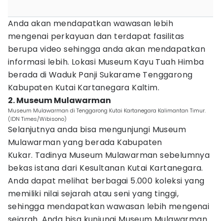
Anda akan mendapatkan wawasan lebih
mengenai perkayuan dan terdapat fasilitas
berupa video sehingga anda akan mendapatkan
informasi lebih. Lokasi Museum Kayu Tuah Himba
berada di Waduk Panji Sukarame Tenggarong
Kabupaten Kutai Kartanegara Kaltim.
2. Museum Mulawarman
Museum Mulawarman di Tenggarong Kutai Kartanegara Kalimantan Timur.
(IDN Times/Wibisono)
Selanjutnya anda bisa mengunjungi Museum
Mulawarman yang berada Kabupaten
Kukar. Tadinya Museum Mulawarman sebelumnya
bekas istana dari Kesultanan Kutai Kartanegara.
Anda dapat melihat berbagai 5.000 koleksi yang
memiliki nilai sejarah atau seni yang tinggi,
sehingga mendapatkan wawasan lebih mengenai
sejarah. Anda bisa kunjungi Museum Mulawarman