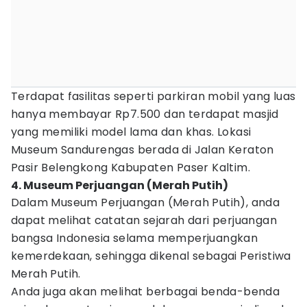
Terdapat fasilitas seperti parkiran mobil yang luas
hanya membayar Rp7.500 dan terdapat masjid
yang memiliki model lama dan khas. Lokasi
Museum Sandurengas berada di Jalan Keraton
Pasir Belengkong Kabupaten Paser Kaltim.
4. Museum Perjuangan (Merah Putih)
Dalam Museum Perjuangan (Merah Putih), anda
dapat melihat catatan sejarah dari perjuangan
bangsa Indonesia selama memperjuangkan
kemerdekaan, sehingga dikenal sebagai Peristiwa
Merah Putih.
Anda juga akan melihat berbagai benda-benda