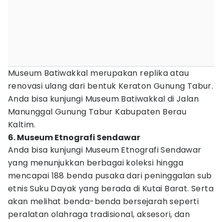
Museum Batiwakkal merupakan replika atau
renovasi ulang dari bentuk Keraton Gunung Tabur.
Anda bisa kunjungi Museum Batiwakkal di Jalan
Manunggal Gunung Tabur Kabupaten Berau
Kaltim.
6. Museum Etnografi Sendawar
Anda bisa kunjungi Museum Etnografi Sendawar
yang menunjukkan berbagai koleksi hingga
mencapai 188 benda pusaka dari peninggalan sub
etnis Suku Dayak yang berada di Kutai Barat. Serta
akan melihat benda-benda bersejarah seperti
peralatan olahraga tradisional, aksesori, dan