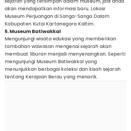
sejarah yang tersimpan dalam museum, jadi anda
akan mendapatkan informasi baru. Lokasi
Museum Perjuangan di Sanga-Sanga Dalam
Kabupaten Kutai Kartanegara Kaltim.
5. Museum Batiwakkal
Mengunjungi wisata edukasi yang memberikan
tambahan wawasan mengenai sejarah akan
membuat liburan menjadi menyenangkan. Seperti
mengunjungi Museum Batiwakkal yang
menunjukkan berbagai koleksi dan kisah sejarah
tentang Kerajaan Berau yang menarik.