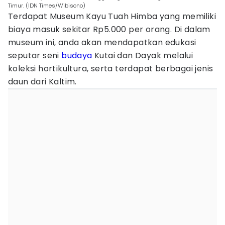
Timur. (IDN Times/Wibisono)
Terdapat Museum Kayu Tuah Himba yang memiliki
biaya masuk sekitar Rp5.000 per orang. Di dalam
museum ini, anda akan mendapatkan edukasi
seputar seni
budaya
Kutai dan Dayak melalui
koleksi hortikultura, serta terdapat berbagai jenis
daun dari Kaltim.