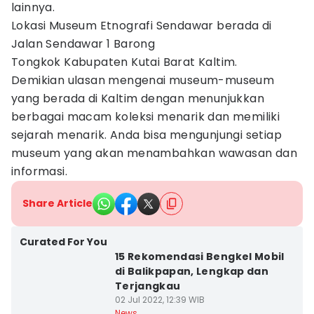
lainnya.
Lokasi Museum Etnografi Sendawar berada di
Jalan Sendawar 1 Barong
Tongkok Kabupaten Kutai Barat Kaltim.
Demikian ulasan mengenai museum-museum
yang berada di Kaltim dengan menunjukkan
berbagai macam koleksi menarik dan memiliki
sejarah menarik. Anda bisa mengunjungi setiap
museum yang akan menambahkan wawasan dan
informasi.
Share Article
Curated For You
15 Rekomendasi Bengkel Mobil
di Balikpapan, Lengkap dan
Terjangkau
02 Jul 2022, 12:39 WIB
News