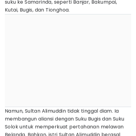
suku ke Samarinda, seperti Banjar, Bakumpai,
Kutai, Bugis, dan Tionghoa.
Namun, Sultan Alimuddin tidak tinggal diam. Ia
membangun aliansi dengan Suku Bugis dan Suku
Solok untuk memperkuat pertahanan melawan
Belanda. Bahkan, istri Sultan Alimuddin berasal