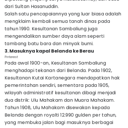
dari Sultan Hasanuddin.
Salah satu pencapaiannya yang luar biasa adalah
mengklaim kembali semua tanah dinas pada
tahun 1990. Kesultanan Sambaliung juga
mengendalikan sumber daya alam seperti
tambang batu bara dan minyak bumi.
3. Masuknya kapal Belanda ke Berau
Pinterest
Pada awal 1900-an, Kesultanan Sambaliung
menghadapi tekanan dari Belanda. Pada 1902,
Kesultanan Kutai Kartanegara mendapatkan hak
pemerintahan sendiri, sementara pada 1905,
wilayah administratif kesultanan dibagi menjadi
dua distrik: Ulu Mahakam dan Muara Mahakam.
Tahun 1908, Ulu Mahakam disewakan kepada
Belanda dengan royalti 12.990 gulden per tahun,
yang membuka jalan bagi masuknya berbagai