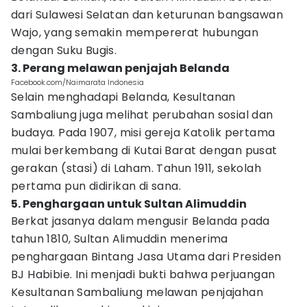
dari Sulawesi Selatan dan keturunan bangsawan
Wajo, yang semakin mempererat hubungan
dengan Suku Bugis.
3. Perang melawan penjajah Belanda
Facebook.com/Naimarata Indonesia
Selain menghadapi Belanda, Kesultanan
Sambaliung juga melihat perubahan sosial dan
budaya. Pada 1907, misi gereja Katolik pertama
mulai berkembang di Kutai Barat dengan pusat
gerakan (stasi) di Laham. Tahun 1911, sekolah
pertama pun didirikan di sana.
5. Penghargaan untuk Sultan Alimuddin
Berkat jasanya dalam mengusir Belanda pada
tahun 1810, Sultan Alimuddin menerima
penghargaan Bintang Jasa Utama dari Presiden
BJ Habibie. Ini menjadi bukti bahwa perjuangan
Kesultanan Sambaliung melawan penjajahan