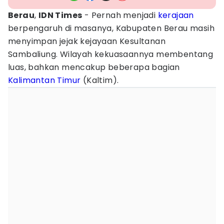
Berau
,
IDN Times
- Pernah menjadi
kerajaan
berpengaruh di masanya, Kabupaten Berau masih
menyimpan jejak kejayaan Kesultanan
Sambaliung. Wilayah kekuasaannya membentang
luas, bahkan mencakup beberapa bagian
Kalimantan Timur
(Kaltim).