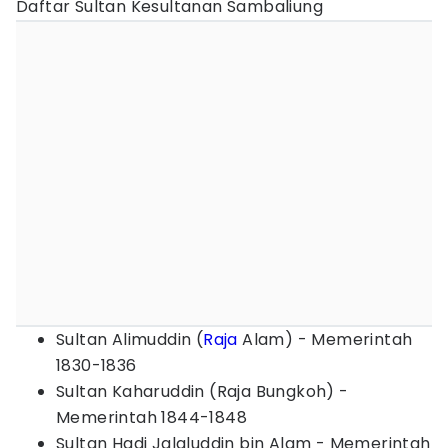
Daftar Sultan Kesultanan Sambaliung
Sultan Alimuddin (
Raja
Alam) - Memerintah
1830-1836
Sultan Kaharuddin (Raja Bungkoh) -
Memerintah 1844-1848
Sultan Hadi Jalaluddin bin Alam - Memerintah