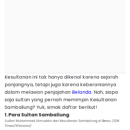
Kesultanan ini tak hanya dikenal karena sejarah
panjangnya, tetapi juga karena keberaniannya
dalam melawan penjajahan
Belanda
. Nah, siapa
saja sultan yang pernah memimpin Kesultanan
Sambaliung? Yuk, simak daftar berikut!
1. Para Sultan Sambaliung
Sultan Muhammad Alimuddin dari Kesultanan Sambaliung di Berau. (IDN
Times/Wibisono)