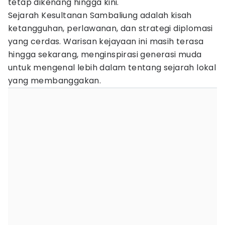
tetap dikenang hingga kini.
Sejarah Kesultanan Sambaliung adalah kisah
ketangguhan, perlawanan, dan strategi diplomasi
yang cerdas. Warisan kejayaan ini masih terasa
hingga sekarang, menginspirasi generasi muda
untuk mengenal lebih dalam tentang sejarah lokal
yang membanggakan.