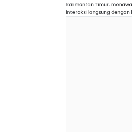
Kalimantan Timur, menaw
interaksi langsung dengan 