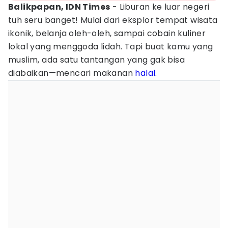
Balikpapan, IDN Times
- Liburan ke luar negeri
tuh seru banget! Mulai dari eksplor tempat wisata
ikonik, belanja oleh-oleh, sampai cobain kuliner
lokal yang menggoda lidah. Tapi buat kamu yang
muslim, ada satu tantangan yang gak bisa
diabaikan—mencari makanan
halal
.