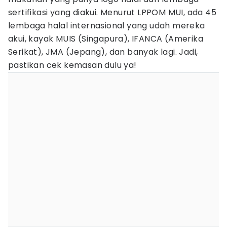
sertifikasi yang diakui. Menurut LPPOM MUI, ada 45
lembaga halal internasional yang udah mereka
akui, kayak MUIS (Singapura), IFANCA (Amerika
Serikat), JMA (Jepang), dan banyak lagi. Jadi,
pastikan cek kemasan dulu ya!