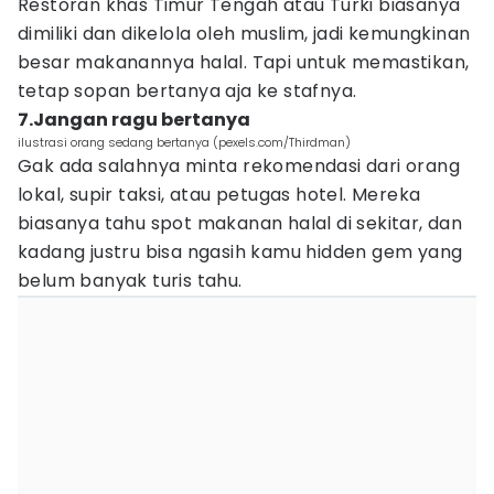
Restoran khas Timur Tengah atau Turki biasanya
dimiliki dan dikelola oleh muslim, jadi kemungkinan
besar makanannya halal. Tapi untuk memastikan,
tetap sopan bertanya aja ke stafnya.
7.Jangan ragu bertanya
ilustrasi orang sedang bertanya (pexels.com/Thirdman)
Gak ada salahnya minta rekomendasi dari orang
lokal, supir taksi, atau petugas hotel. Mereka
biasanya tahu spot makanan halal di sekitar, dan
kadang justru bisa ngasih kamu hidden gem yang
belum banyak turis tahu.